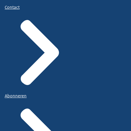
Contact
Abonneren