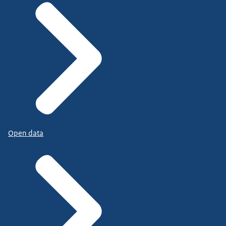
Open data