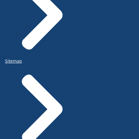
Sitemap