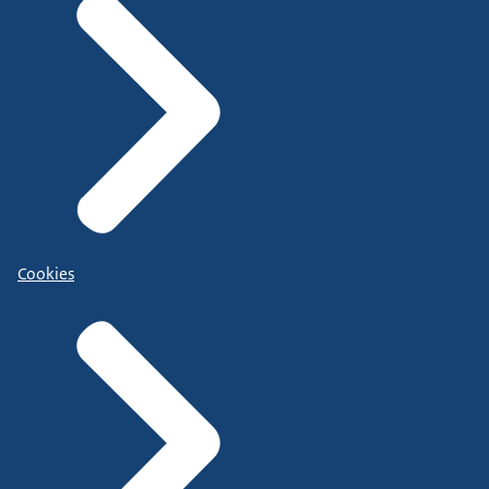
Cookies