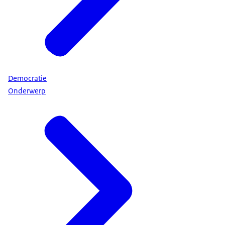
Democratie
Onderwerp