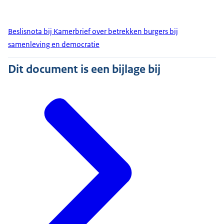
Beslisnota bij Kamerbrief over betrekken burgers bij
samenleving en democratie
Dit document is een bijlage bij