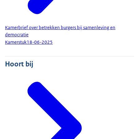
Kamerbrief over betrekken burgers bij samenleving en
democratie
Kamerstuk
18-06-2025
Hoort bij