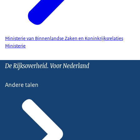
Ministerie van Binnenlandse Zaken en Koninkrijksrelaties
Ministerie
De Rijksoverheid. Voor Nederland
Andere talen