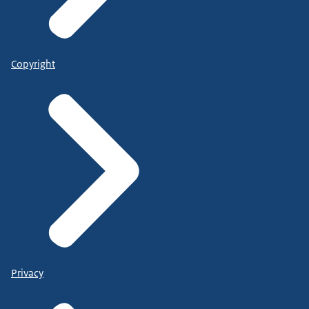
Copyright
Privacy