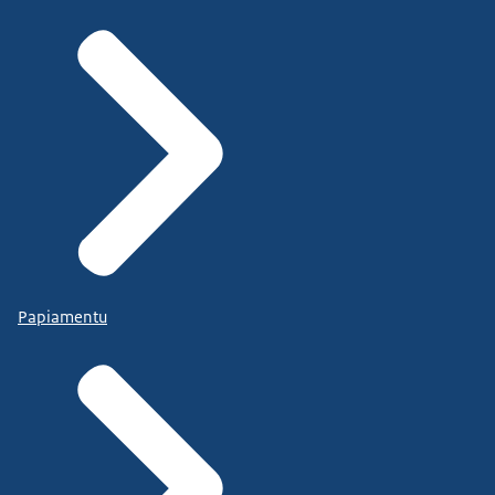
Papiamentu