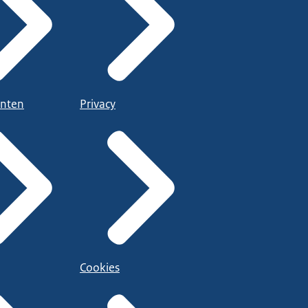
nten
Privacy
Cookies