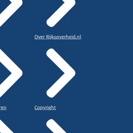
Over Rijksoverheid.nl
ren
Copyright