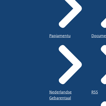
Papiamentu
Docume
Nederlandse
RSS
Gebarentaal