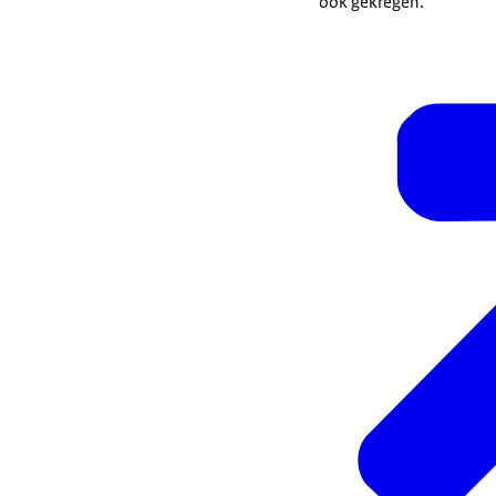
ook gekregen.