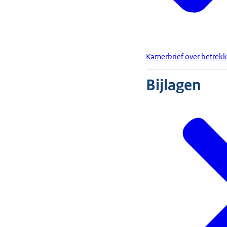
Kamerbrief over betrekk
Bijlagen