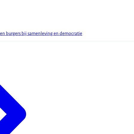
en burgers bij samenleving en democratie