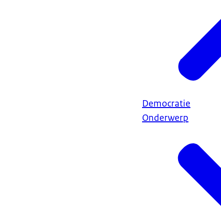
Democratie
Onderwerp