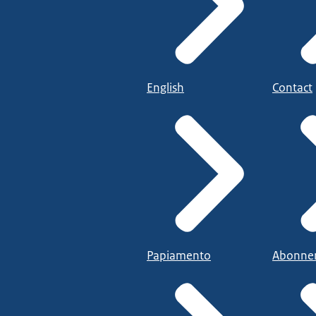
English
Contact
Papiamento
Abonne