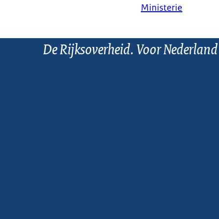
Ministerie
De Rijksoverheid. Voor Nederland