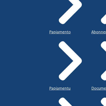
Papiamento
Abonne
Papiamentu
Docume