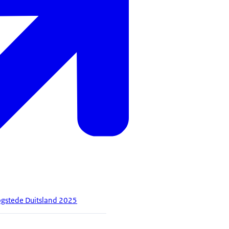
ogstede Duitsland 2025