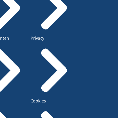
nten
Privacy
Cookies