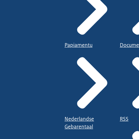
Papiamentu
Docume
Nederlandse
RSS
Gebarentaal