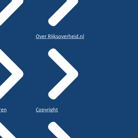
Over Rijksoverheid.nl
ren
Copyright