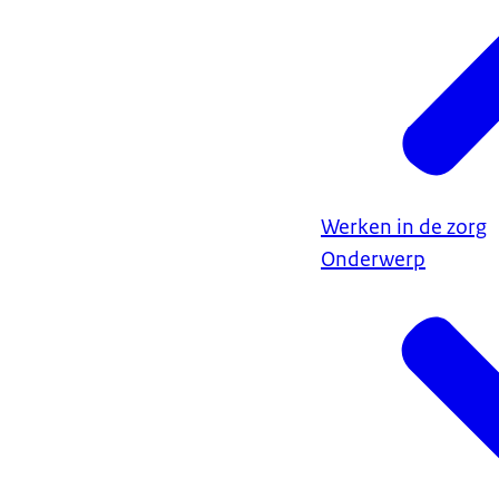
Werken in de zorg
Onderwerp