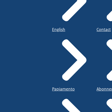
English
Contact
Papiamento
Abonne