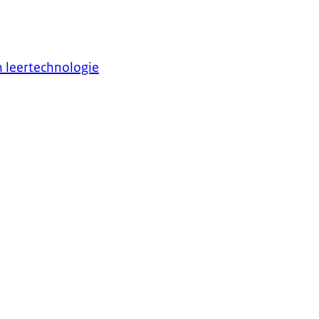
 leertechnologie