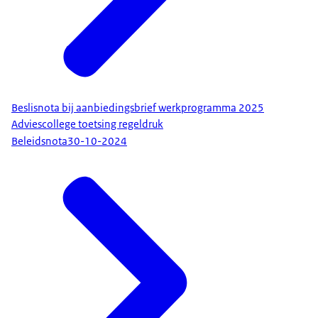
Beslisnota bij aanbiedingsbrief werkprogramma 2025
Adviescollege toetsing regeldruk
Beleidsnota
30-10-2024