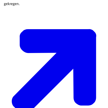
gekregen.