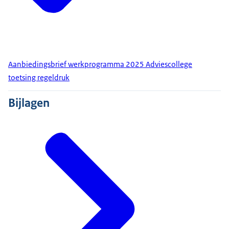
Aanbiedingsbrief werkprogramma 2025 Adviescollege
toetsing regeldruk
Bijlagen