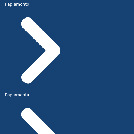
Papiamento
Papiamentu