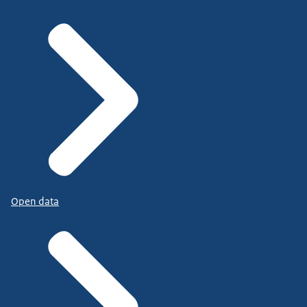
Open data