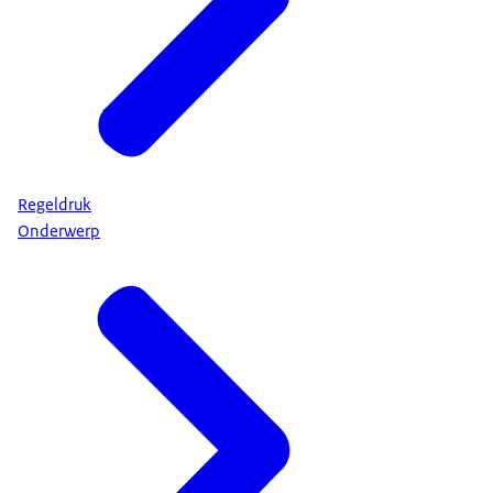
Regeldruk
Onderwerp