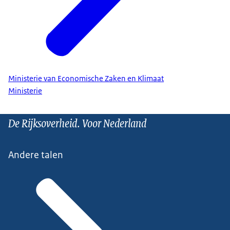
Ministerie van Economische Zaken en Klimaat
Ministerie
De Rijksoverheid. Voor Nederland
Andere talen