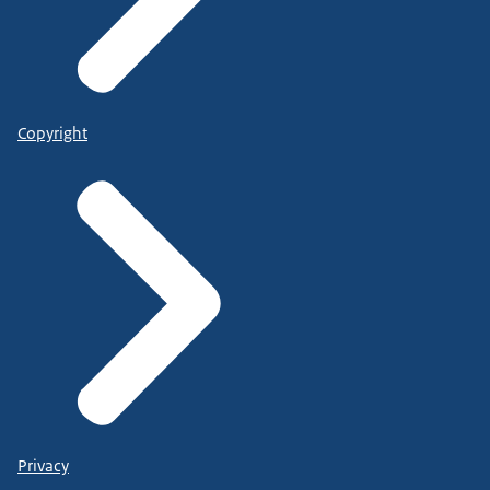
Copyright
Privacy