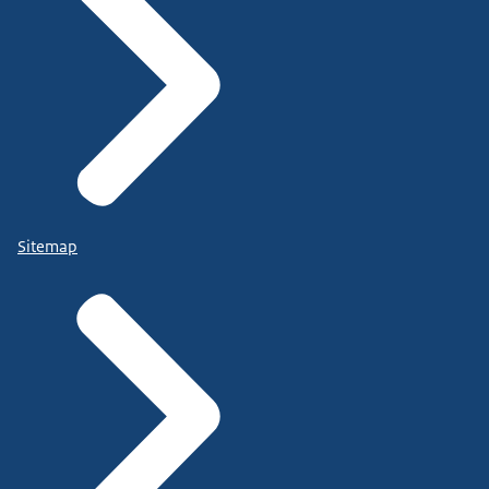
Sitemap