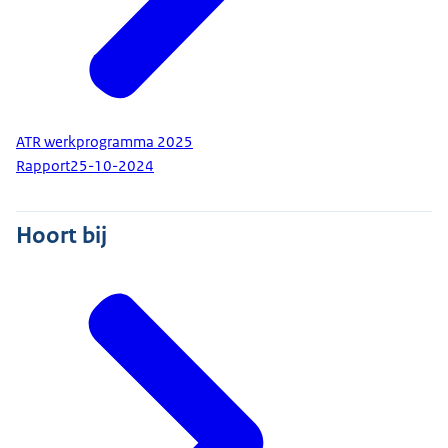
ATR werkprogramma 2025
Rapport
25-10-2024
Hoort bij