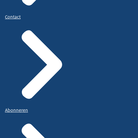
Contact
Abonneren