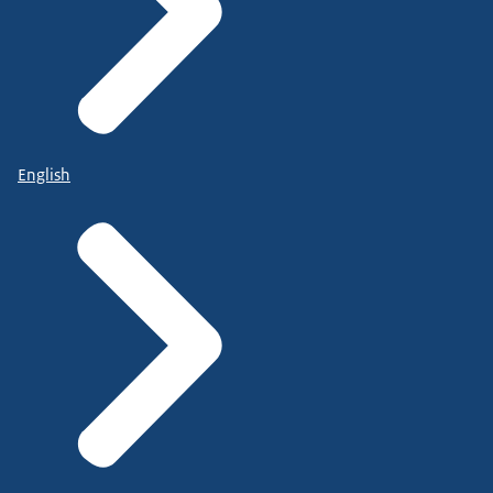
English