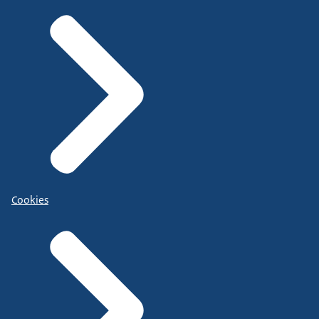
Cookies