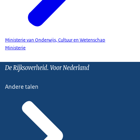
Ministerie van Onderwijs, Cultuur en Wetenschap
Ministerie
De Rijksoverheid. Voor Nederland
Andere talen