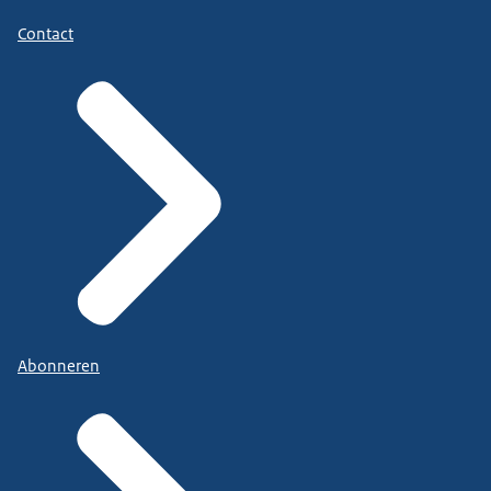
Contact
Abonneren