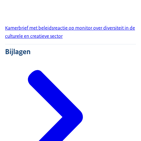
Kamerbrief met beleidsreactie op monitor over diversiteit in de
culturele en creatieve sector
Bijlagen