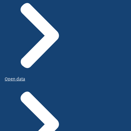
Open data