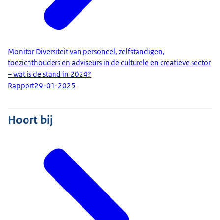
Monitor Diversiteit van personeel, zelfstandigen,
toezichthouders en adviseurs in de culturele en creatieve sector
– wat is de stand in 2024?
Rapport
29-01-2025
Hoort bij