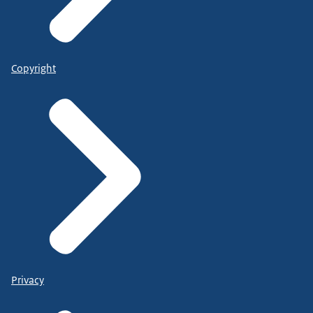
Copyright
Privacy