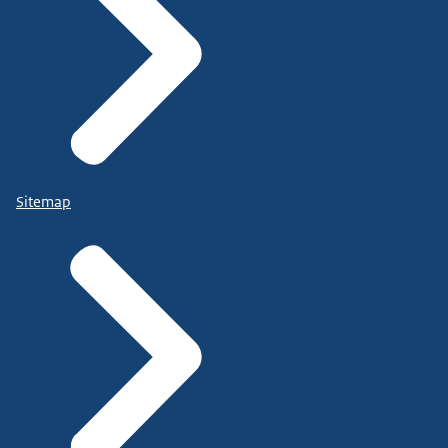
Sitemap