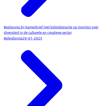
Beslisnota bij Kamerbrief met beleidsreactie op monitor over
diversiteit in de culturele en creatieve sector
Beleidsnota
29-01-2025