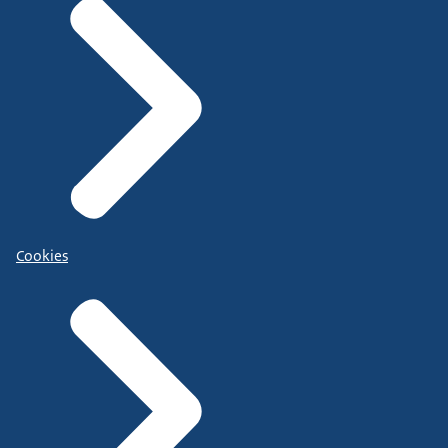
Cookies