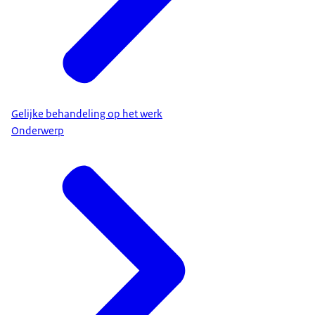
Gelijke behandeling op het werk
Onderwerp