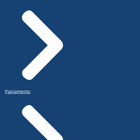
Papiamentu