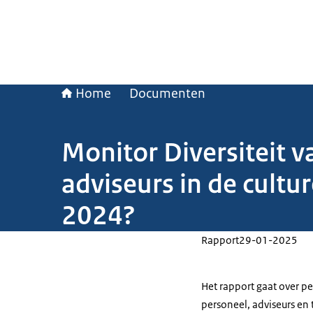
Home
Documenten
Monitor Diversiteit v
adviseurs in de cultur
2024?
Rapport
29-01-2025
Het rapport gaat over pe
personeel, adviseurs en 