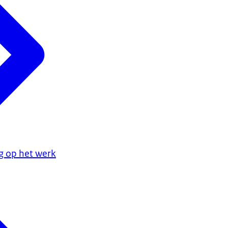
g op het werk