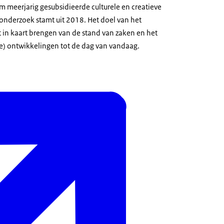
m meerjarig gesubsidieerde culturele en creatieve
e onderzoek stamt uit 2018. Het doel van het
t in kaart brengen van de stand van zaken en het
ke) ontwikkelingen tot de dag van vandaag.