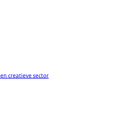
 en creatieve sector