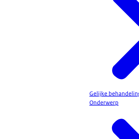
Gelijke behandelin
Onderwerp