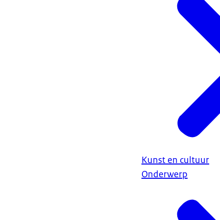
Kunst en cultuur
Onderwerp