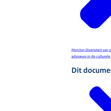
Monitor Diversiteit van 
adviseurs in de culturele
Dit document