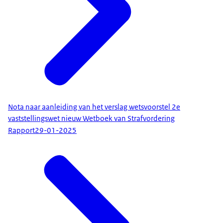
Nota naar aanleiding van het verslag wetsvoorstel 2e
vaststellingswet nieuw Wetboek van Strafvordering
Rapport
29-01-2025