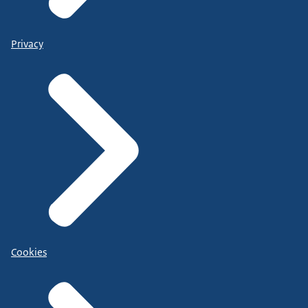
Privacy
Cookies