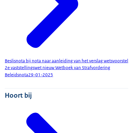
Beslisnota bij nota naar aanleiding van het verslag wetsvoorstel
2e vaststellingswet nieuw Wetboek van Strafvordering
Beleidsnota
29-01-2025
Hoort bij