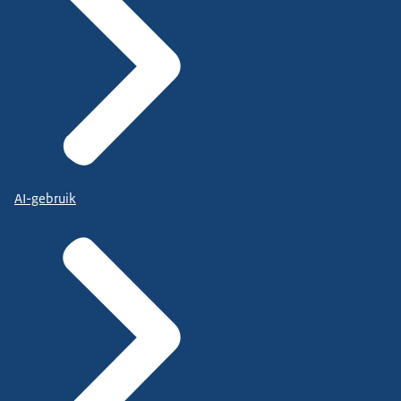
AI-gebruik