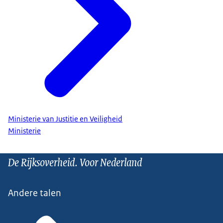
Ministerie van Justitie en Veiligheid
Ministerie
De Rijksoverheid. Voor Nederland
Andere talen