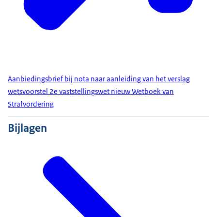
Aanbiedingsbrief bij nota naar aanleiding van het verslag
wetsvoorstel 2e vaststellingswet nieuw Wetboek van
Strafvordering
Bijlagen