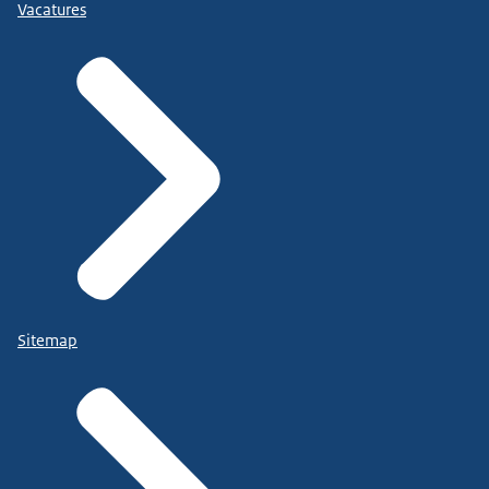
Vacatures
Sitemap