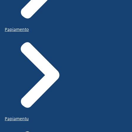
Papiamento
Papiamentu