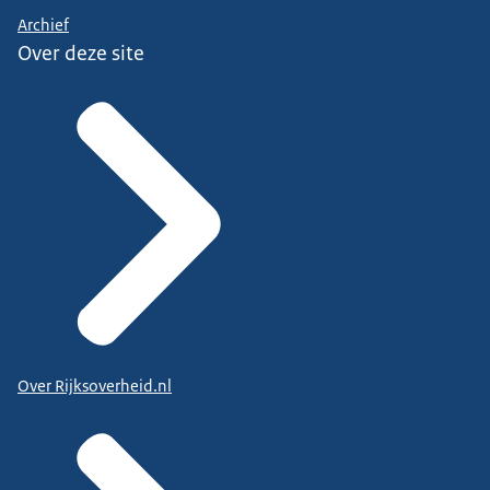
Archief
Over deze site
Over Rijksoverheid.nl