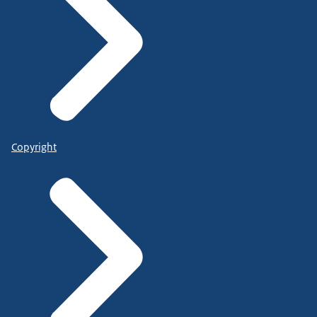
Copyright