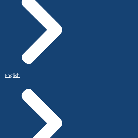
English