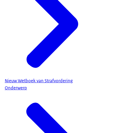
Nieuw Wetboek van Strafvordering
Onderwerp