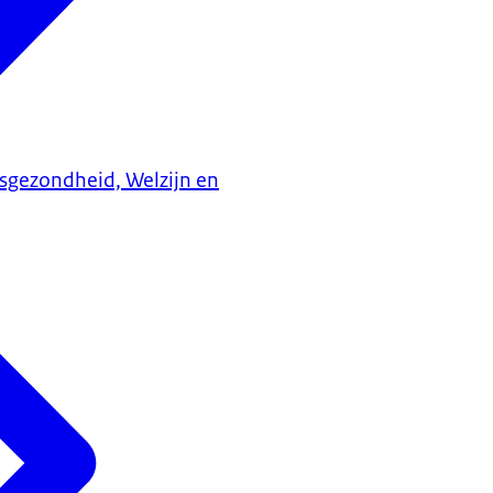
ksgezondheid, Welzijn en