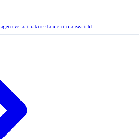
agen over aanpak misstanden in danswereld