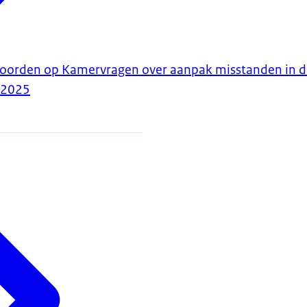
twoorden op Kamervragen over aanpak misstanden in 
-2025