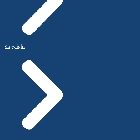
Copyright