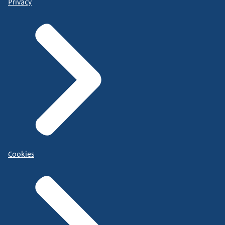
Privacy
Cookies