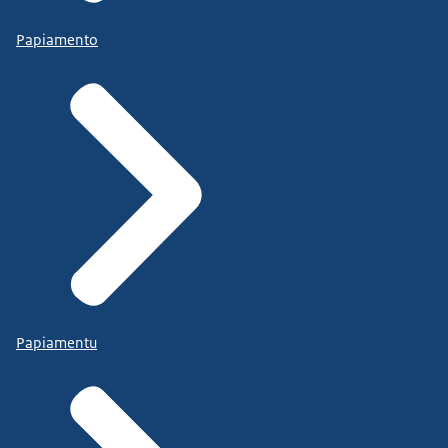
Papiamento
Papiamentu