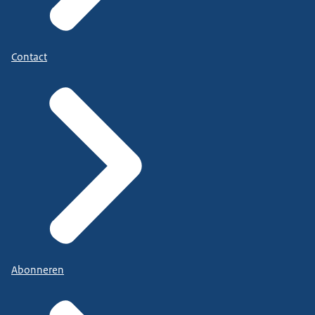
Contact
Abonneren