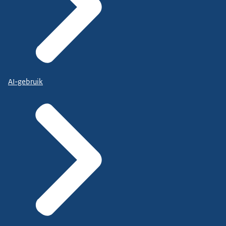
AI-gebruik