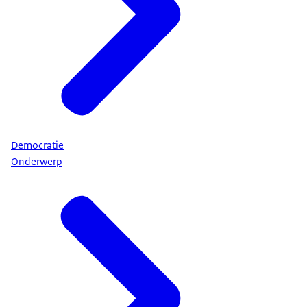
Democratie
Onderwerp