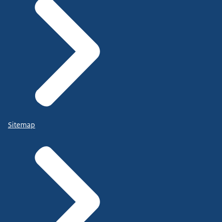
Sitemap