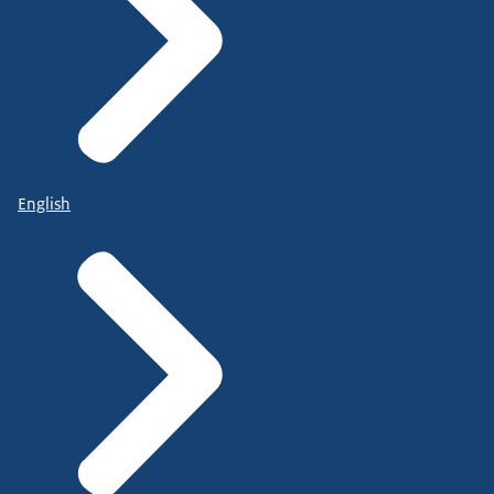
English