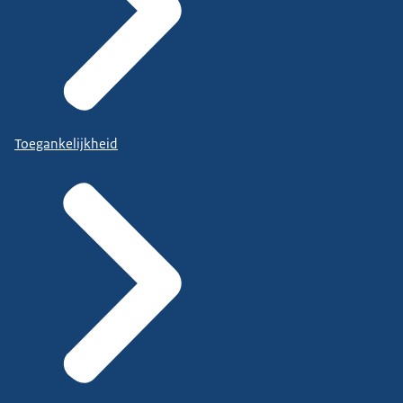
Toegankelijkheid