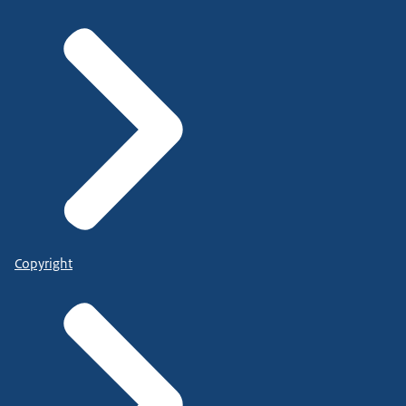
Copyright