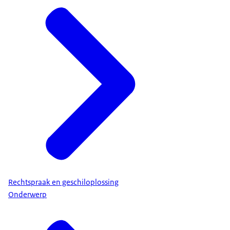
Rechtspraak en geschiloplossing
Onderwerp