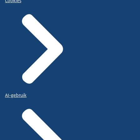
Cookies
AI-gebruik