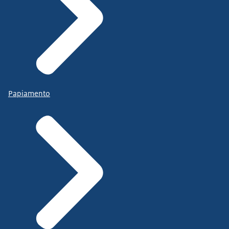
Papiamento