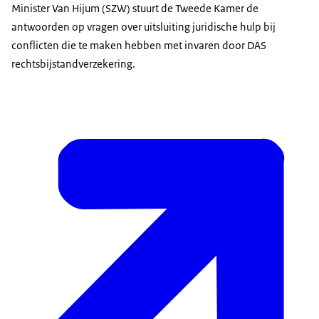
Minister Van Hijum (SZW) stuurt de Tweede Kamer de
antwoorden op vragen over uitsluiting juridische hulp bij
conflicten die te maken hebben met invaren door DAS
rechtsbijstandverzekering.