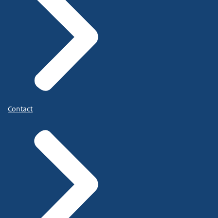
Contact