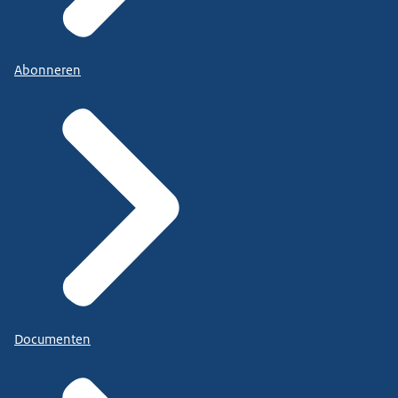
Abonneren
Documenten