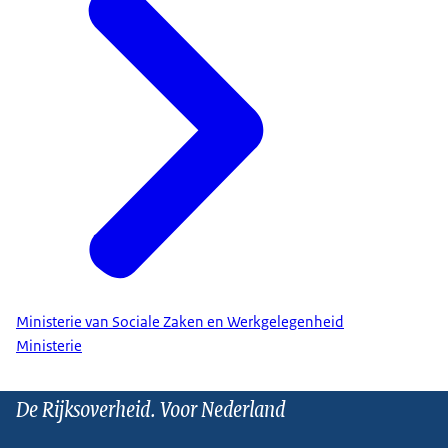
Ministerie van Sociale Zaken en Werkgelegenheid
Ministerie
De Rijksoverheid. Voor Nederland