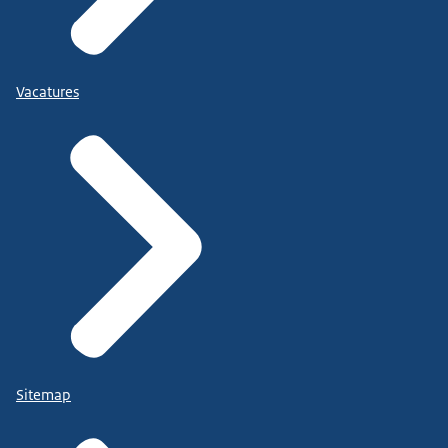
Vacatures
Sitemap