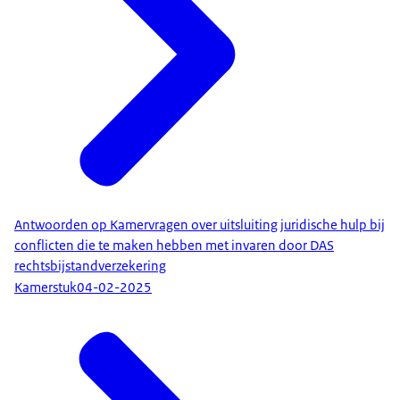
Antwoorden op Kamervragen over uitsluiting juridische hulp bij
conflicten die te maken hebben met invaren door DAS
rechtsbijstandverzekering
Kamerstuk
04-02-2025