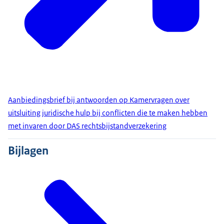
Aanbiedingsbrief bij antwoorden op Kamervragen over
uitsluiting juridische hulp bij conflicten die te maken hebben
met invaren door DAS rechtsbijstandverzekering
Bijlagen