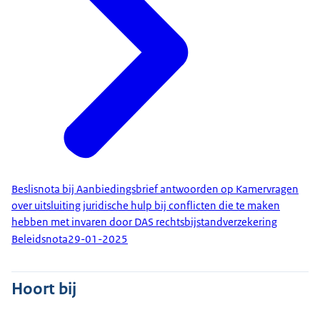
Beslisnota bij Aanbiedingsbrief antwoorden op Kamervragen
over uitsluiting juridische hulp bij conflicten die te maken
hebben met invaren door DAS rechtsbijstandverzekering
Beleidsnota
29-01-2025
Hoort bij