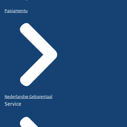
Papiamentu
Nederlandse Gebarentaal
Service