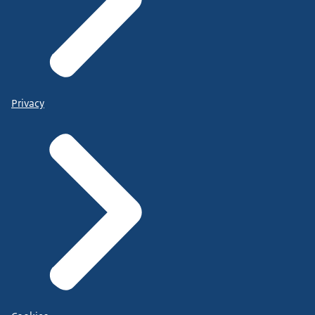
Privacy