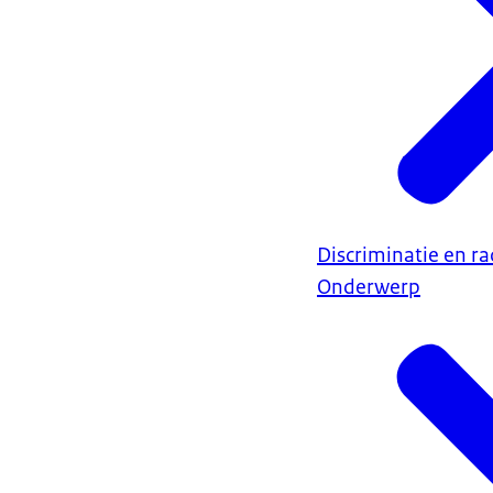
Discriminatie en r
Onderwerp