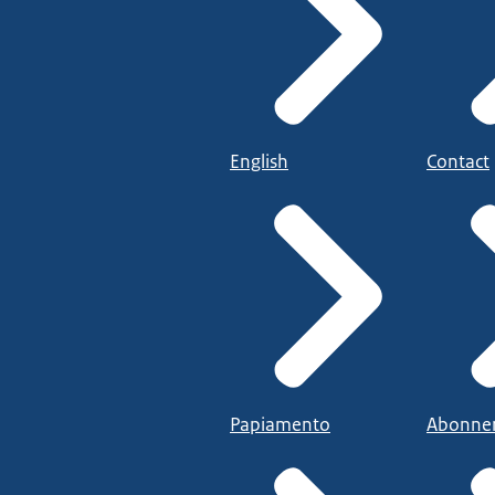
English
Contact
Papiamento
Abonne