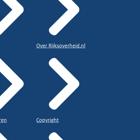
Over Rijksoverheid.nl
ren
Copyright