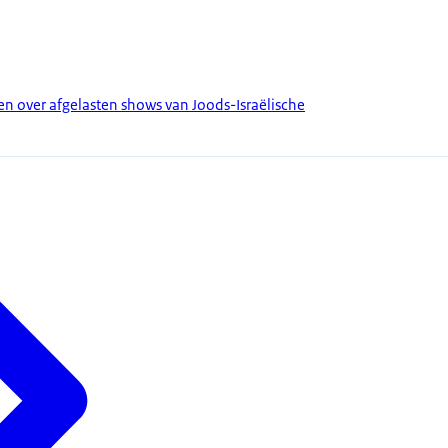
 over afgelasten shows van Joods-Israëlische