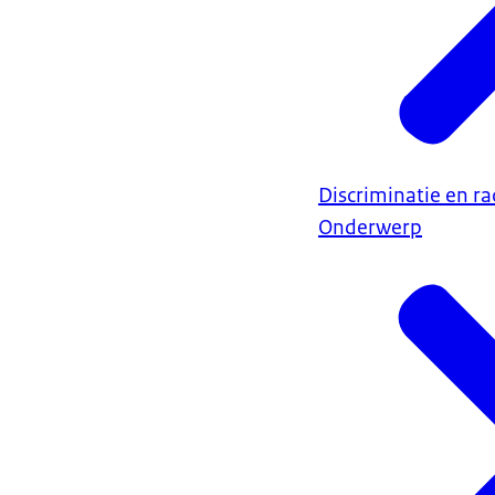
Discriminatie en r
Onderwerp