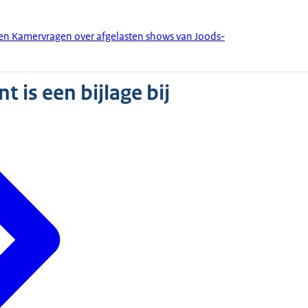
den Kamervragen over afgelasten shows van Joods-
 is een bijlage bij