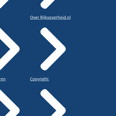
Over Rijksoverheid.nl
ren
Copyright