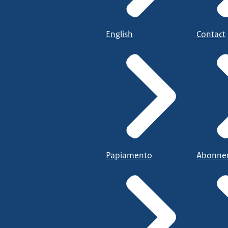
English
Contact
Papiamento
Abonne