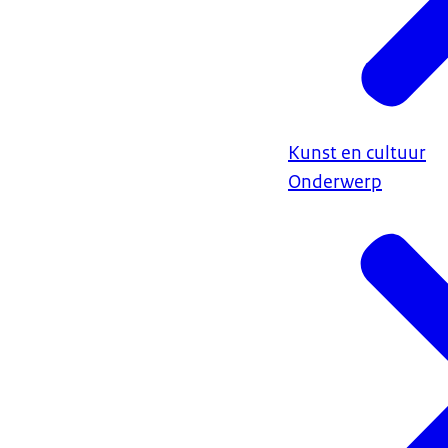
Kunst en cultuur
Onderwerp