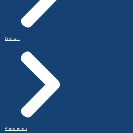
Contact
Abonneren