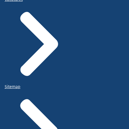
Sitemap