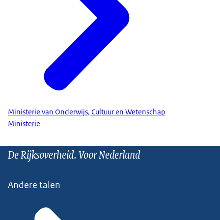
Ministerie van Onderwijs, Cultuur en Wetenschap
Ministerie
De Rijksoverheid. Voor Nederland
Andere talen