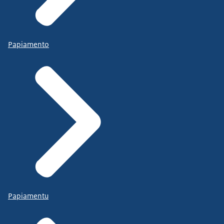
Papiamento
Papiamentu