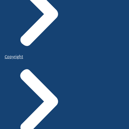
Copyright