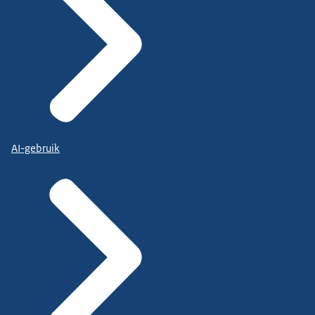
AI-gebruik