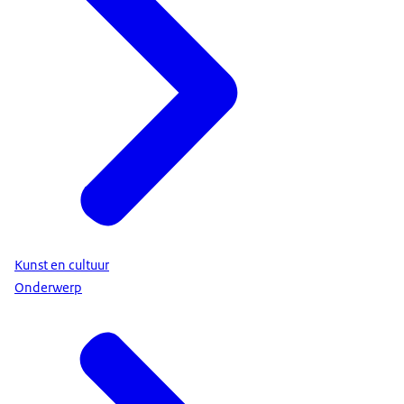
Kunst en cultuur
Onderwerp