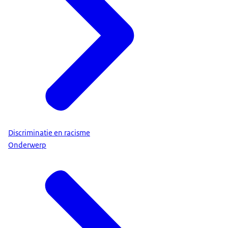
Discriminatie en racisme
Onderwerp