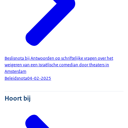
Beslisnota bij Antwoorden op schriftelijke vragen over het
weigeren van een Israëlische comedian door theaters in
Amsterdam
Beleidsnota
04-02-2025
Hoort bij