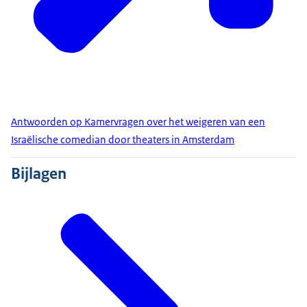
Antwoorden op Kamervragen over het weigeren van een
Israëlische comedian door theaters in Amsterdam
Bijlagen