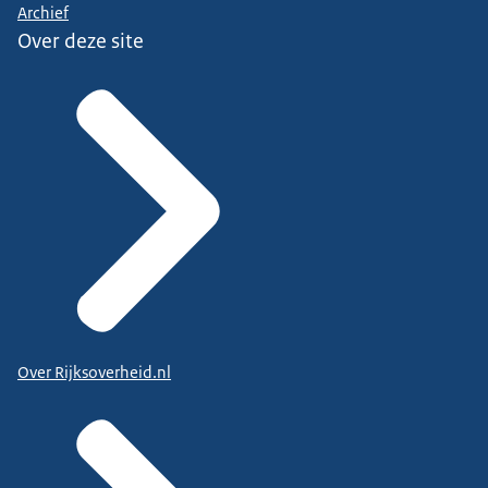
Archief
Over deze site
Over Rijksoverheid.nl