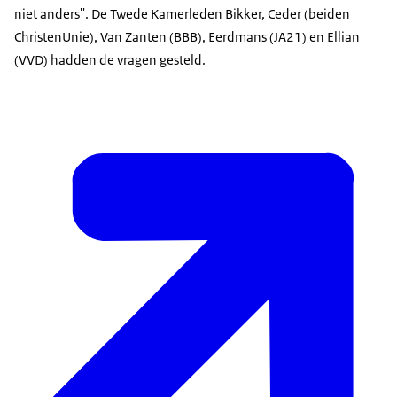
niet anders''. De Twede Kamerleden Bikker, Ceder (beiden
ChristenUnie), Van Zanten (BBB), Eerdmans (JA21) en Ellian
(VVD) hadden de vragen gesteld.