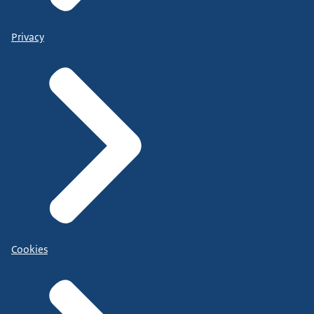
Privacy
Cookies