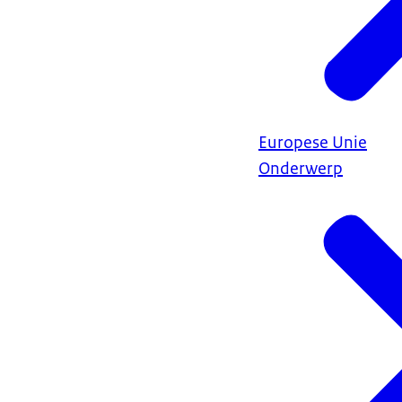
Europese Unie
Onderwerp