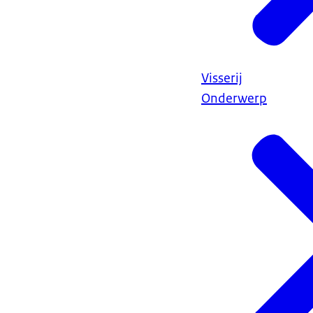
Visserij
Onderwerp