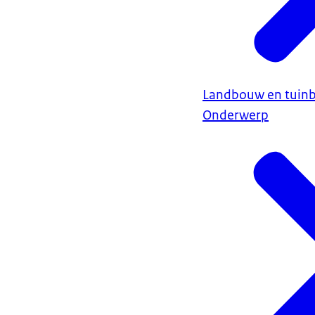
Landbouw en tuin
Onderwerp