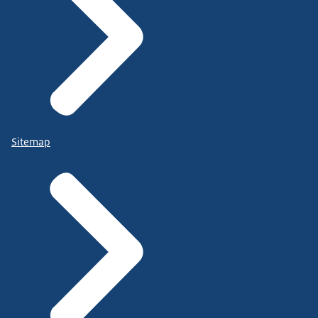
Sitemap