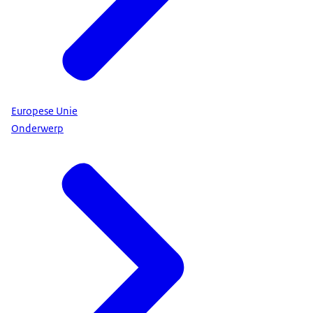
Europese Unie
Onderwerp