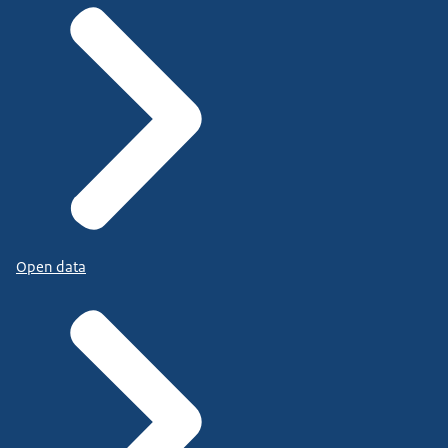
Open data