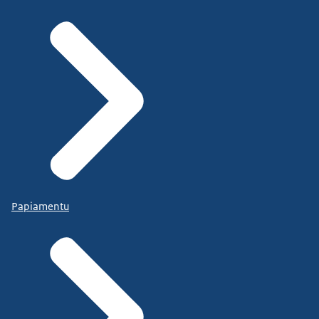
Papiamentu