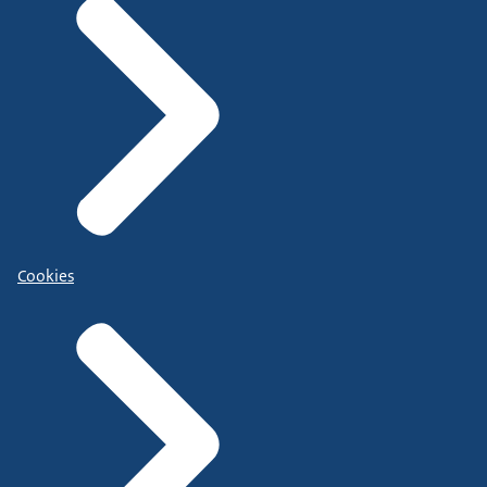
Cookies