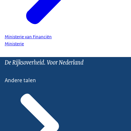
Ministerie van Financiën
Ministerie
De Rijksoverheid. Voor Nederland
Andere talen