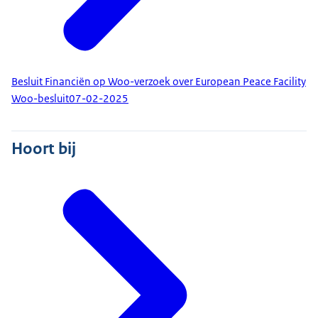
Besluit Financiën op Woo-verzoek over European Peace Facility
Woo-besluit
07-02-2025
Hoort bij