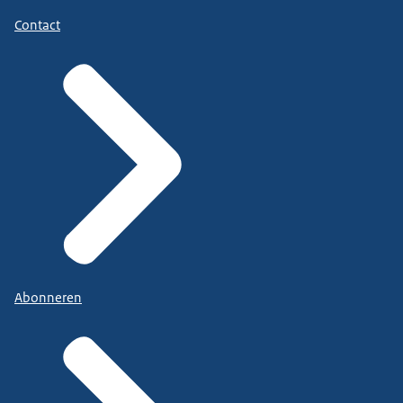
Contact
Abonneren