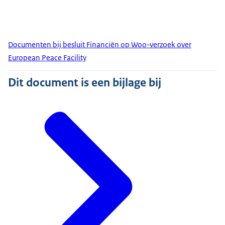
Documenten bij besluit Financiën op Woo-verzoek over
European Peace Facility
Dit document is een bijlage bij