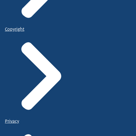
Copyright
Privacy