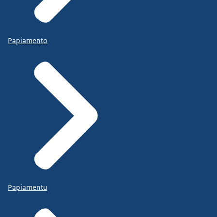
Papiamento
Papiamentu