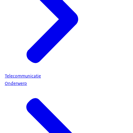
Telecommunicatie
Onderwerp