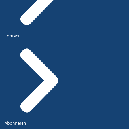
Contact
Abonneren