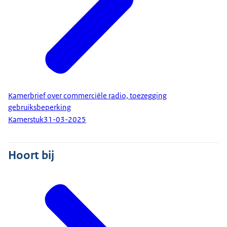
Kamerbrief over commerciële radio, toezegging
gebruiksbeperking
Kamerstuk
31-03-2025
Hoort bij