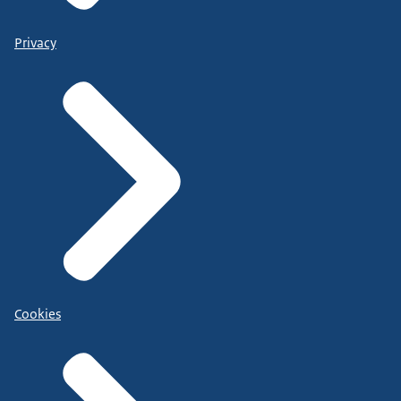
Privacy
Cookies