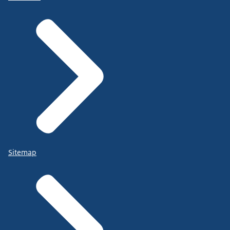
Sitemap