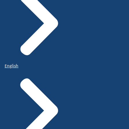
English