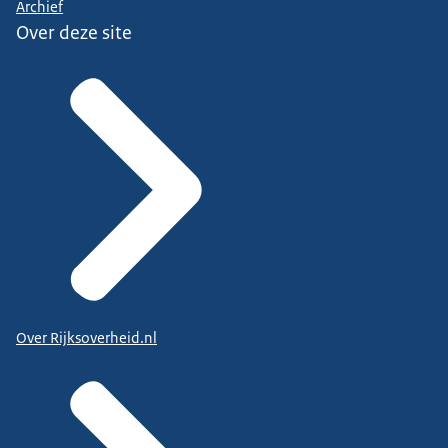
Archief
Over deze site
Over Rijksoverheid.nl