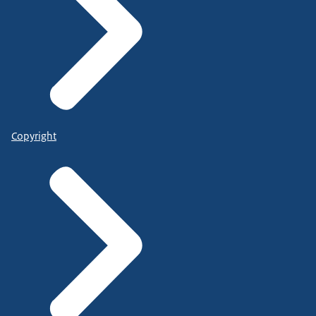
Copyright