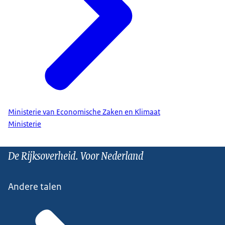
Ministerie van Economische Zaken en Klimaat
Ministerie
De Rijksoverheid. Voor Nederland
Andere talen