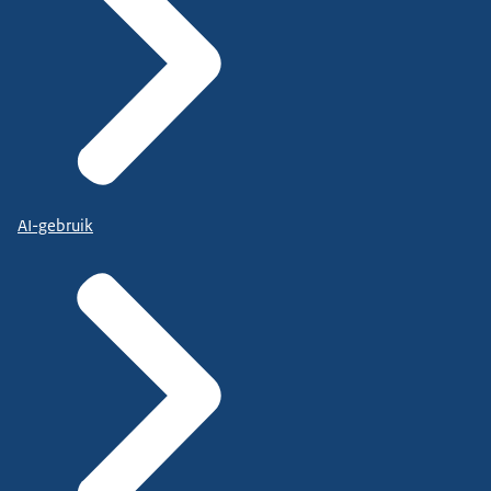
AI-gebruik