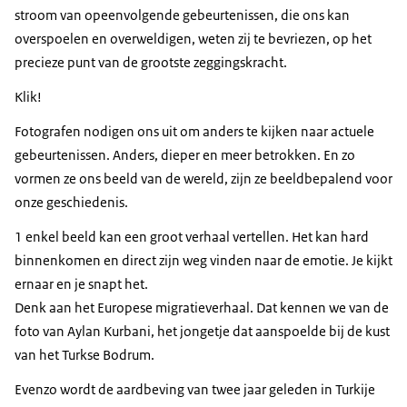
stroom van opeenvolgende gebeurtenissen, die ons kan
overspoelen en overweldigen, weten zij te bevriezen, op het
precieze punt van de grootste zeggingskracht.
Klik!
Fotografen nodigen ons uit om anders te kijken naar actuele
gebeurtenissen. Anders, dieper en meer betrokken. En zo
vormen ze ons beeld van de wereld, zijn ze beeldbepalend voor
onze geschiedenis.
1 enkel beeld kan een groot verhaal vertellen. Het kan hard
binnenkomen en direct zijn weg vinden naar de emotie. Je kijkt
ernaar en je snapt het.
Denk aan het Europese migratieverhaal. Dat kennen we van de
foto van Aylan Kurbani, het jongetje dat aanspoelde bij de kust
van het Turkse Bodrum.
Evenzo wordt de aardbeving van twee jaar geleden in Turkije