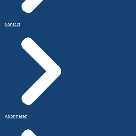
Contact
Abonneren