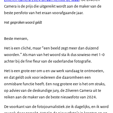
Camera is de prijs die uitgereikt wordt aan de maker van de
beste persfoto van het eraan voorafgaande jaar.
Het gesproken woord geldt
Beste mensen,
Het is een cliché, maar “een beeld zegt meer dan duizend
woorden.” Als man van het woord sta ik dus sowieso met 1-0
achter bij de fine fleur van de vaderlandse fotografie.
Het is een grote eer om u en uw werk vandaag te ontmoeten,
en dat geldt ook voor iedereen die daaromheen een
onmisbare functie heeft. Een nog grotere eer is het om straks,
op advies van de deskundige jury, de Zilveren Camera uit te
reiken aan de maker van de beste nieuwsfoto van 2024.
De voorkant van de fotojournalistiek zie ik dagelijks, en ik word