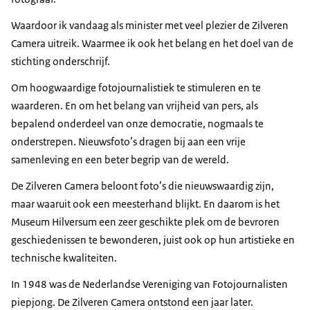
Waardoor ik vandaag als minister met veel plezier de Zilveren
Camera uitreik. Waarmee ik ook het belang en het doel van de
stichting onderschrijf.
Om hoogwaardige fotojournalistiek te stimuleren en te
waarderen. En om het belang van vrijheid van pers, als
bepalend onderdeel van onze democratie, nogmaals te
onderstrepen. Nieuwsfoto’s dragen bij aan een vrije
samenleving en een beter begrip van de wereld.
De Zilveren Camera beloont foto’s die nieuwswaardig zijn,
maar waaruit ook een meesterhand blijkt. En daarom is het
Museum Hilversum een zeer geschikte plek om de bevroren
geschiedenissen te bewonderen, juist ook op hun artistieke en
technische kwaliteiten.
In 1948 was de Nederlandse Vereniging van Fotojournalisten
piepjong. De Zilveren Camera ontstond een jaar later.