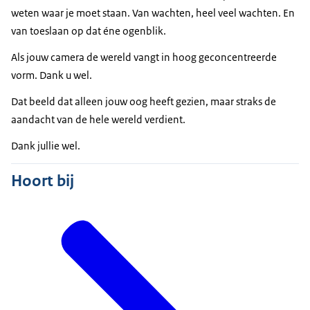
weten waar je moet staan. Van wachten, heel veel wachten. En
van toeslaan op dat éne ogenblik.
Als jouw camera de wereld vangt in hoog geconcentreerde
vorm. Dank u wel.
Dat beeld dat alleen jouw oog heeft gezien, maar straks de
aandacht van de hele wereld verdient.
Dank jullie wel.
Hoort bij