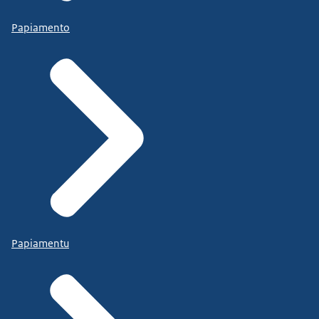
Papiamento
Papiamentu