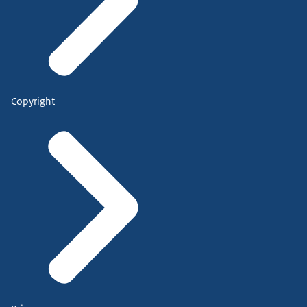
Copyright