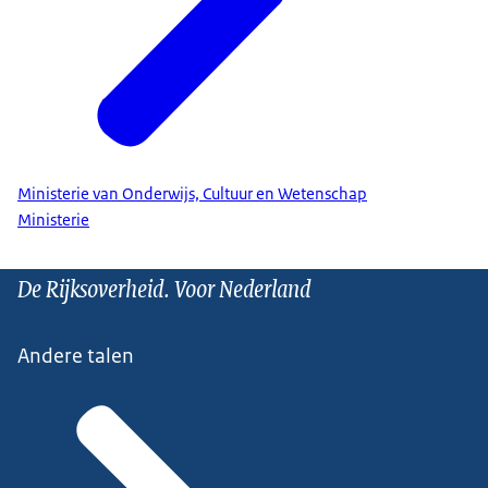
Ministerie van Onderwijs, Cultuur en Wetenschap
Ministerie
De Rijksoverheid. Voor Nederland
Andere talen