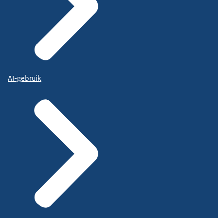
AI-gebruik