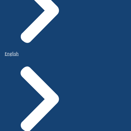
English