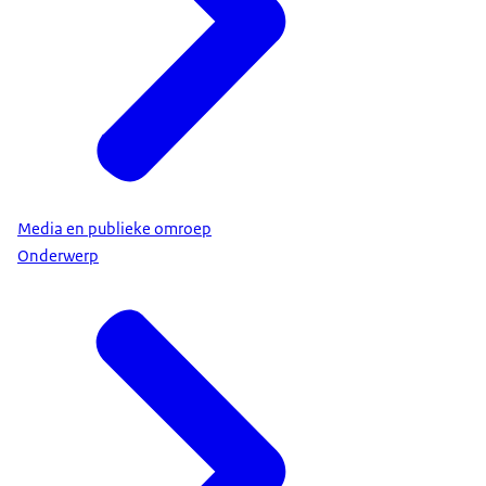
Media en publieke omroep
Onderwerp