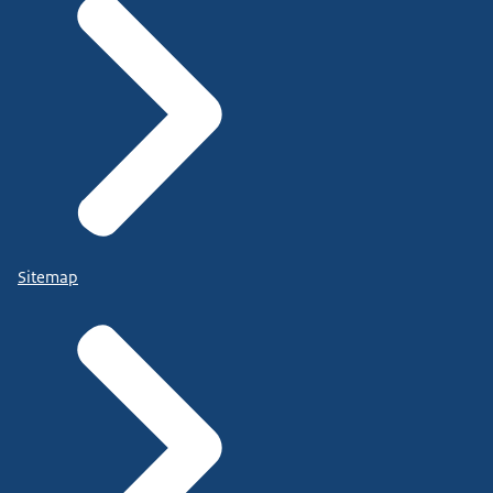
Sitemap