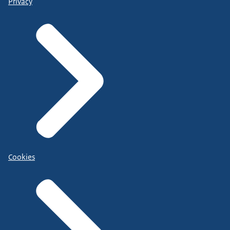
Privacy
Cookies