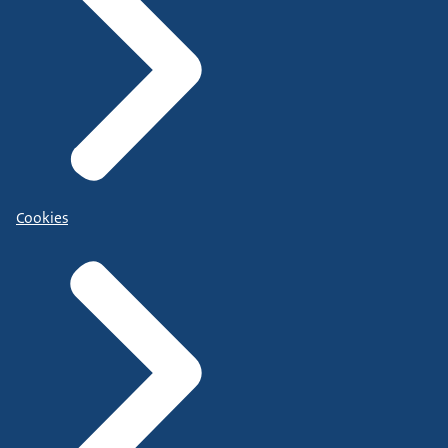
Cookies