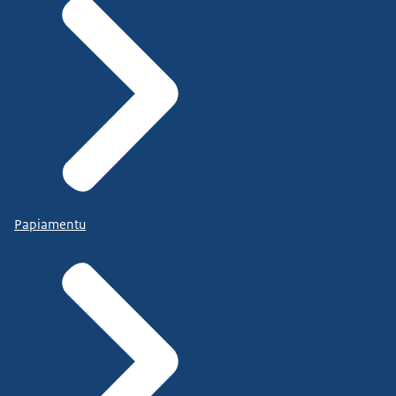
Papiamentu