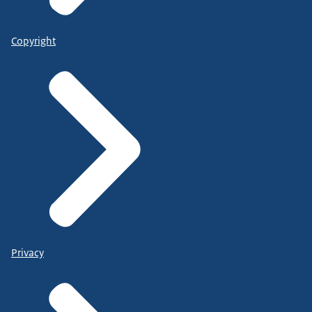
Copyright
Privacy