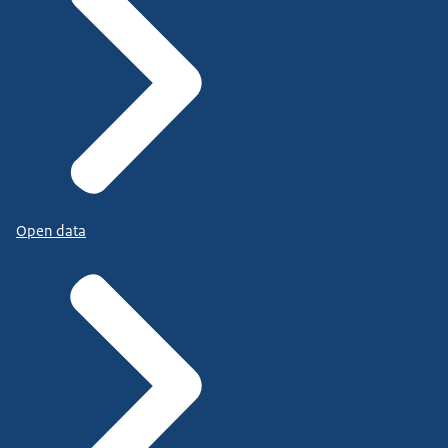
Open data