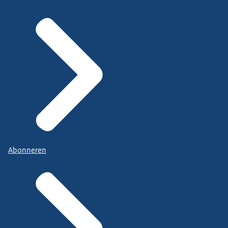
Abonneren