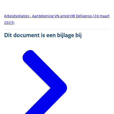
Arbeidsrelaties - Aantekening VN arrest HR Deliveroo (24 maart
2023)
Dit document is een bijlage bij