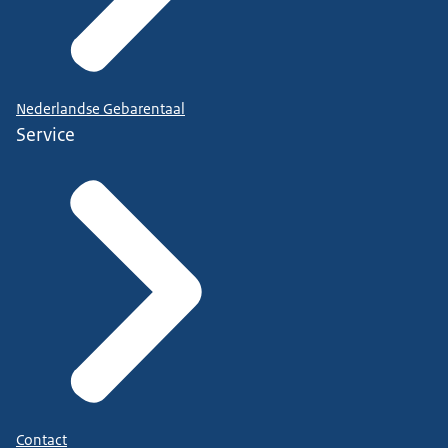
Nederlandse Gebarentaal
Service
Contact