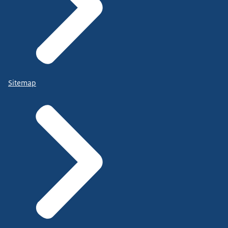
Sitemap