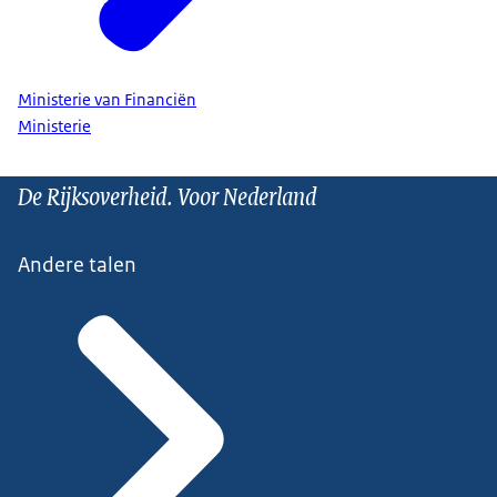
Ministerie van Financiën
Ministerie
De Rijksoverheid. Voor Nederland
Andere talen