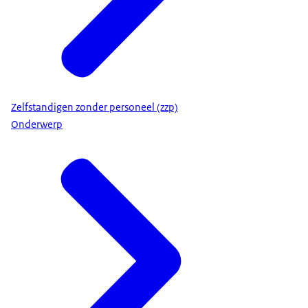
Zelfstandigen zonder personeel (zzp)
Onderwerp