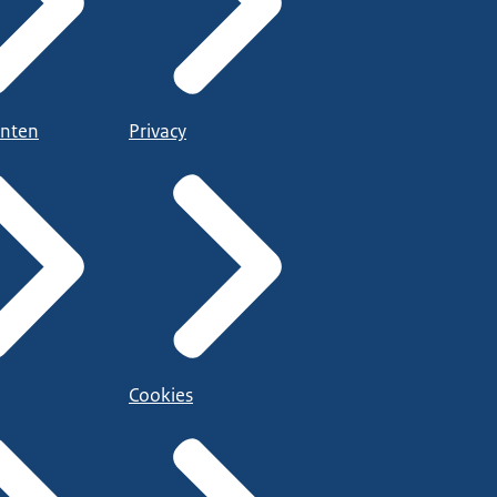
nten
Privacy
Cookies