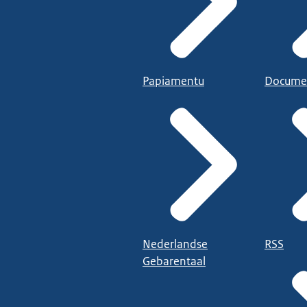
Papiamentu
Docume
Nederlandse
RSS
Gebarentaal