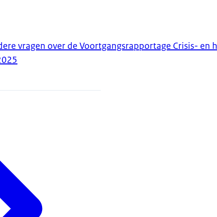
re vragen over de Voortgangsrapportage Crisis- en h
2025