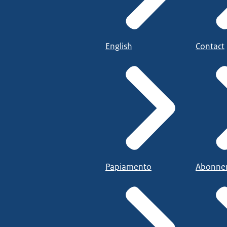
English
Contact
Papiamento
Abonne