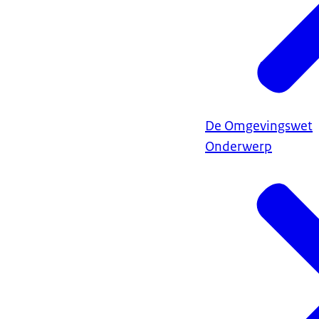
De Omgevingswet
Onderwerp