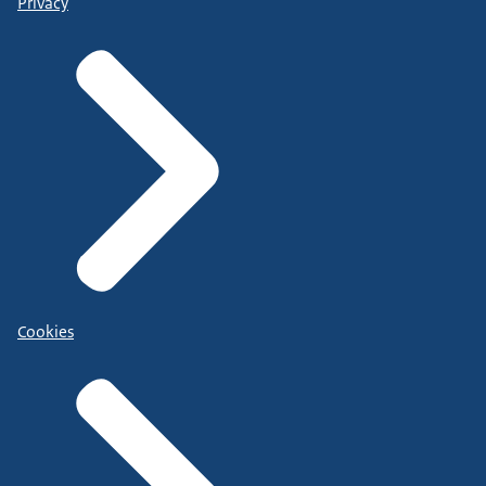
Privacy
Cookies