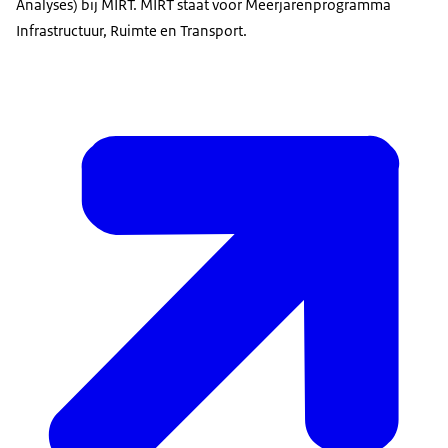
Analyses) bij MIRT. MIRT staat voor Meerjarenprogramma
Infrastructuur, Ruimte en Transport.