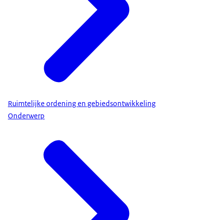
Ruimtelijke ordening en gebiedsontwikkeling
Onderwerp