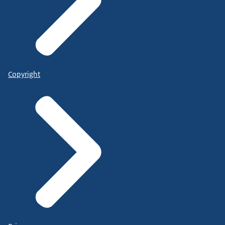
Copyright