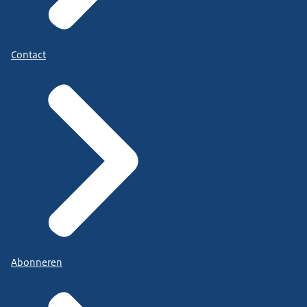
Contact
Abonneren