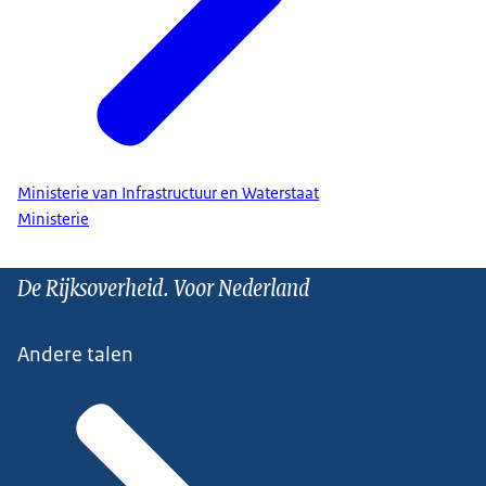
Ministerie van Infrastructuur en Waterstaat
Ministerie
De Rijksoverheid. Voor Nederland
Andere talen