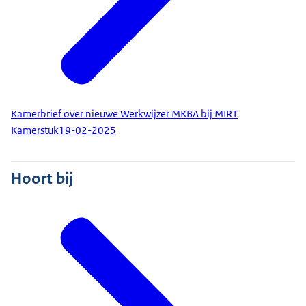
Kamerbrief over nieuwe Werkwijzer MKBA bij MIRT
Kamerstuk
19-02-2025
Hoort bij