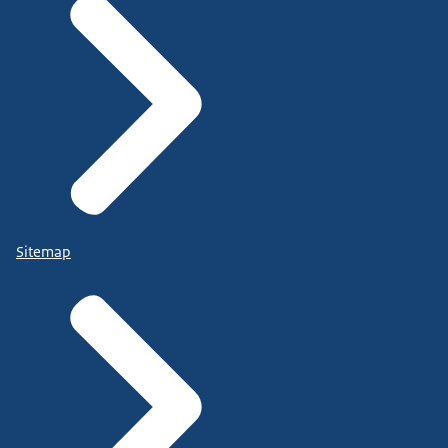
Sitemap