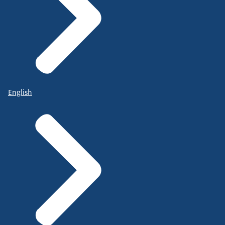
English