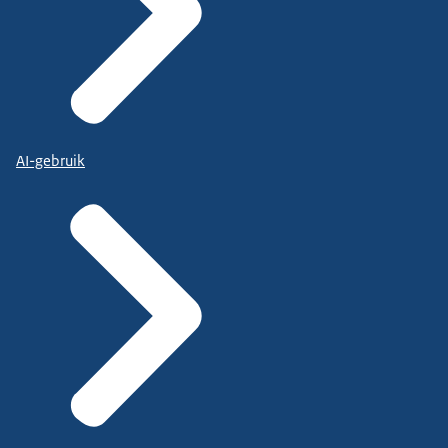
AI-gebruik