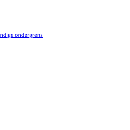
undige ondergrens