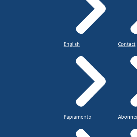
English
Contact
Papiamento
Abonne