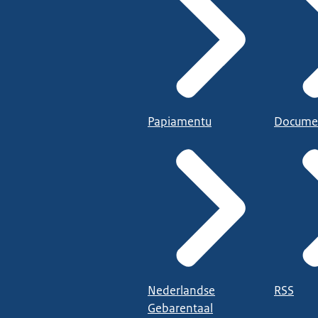
Papiamentu
Docume
Nederlandse
RSS
Gebarentaal