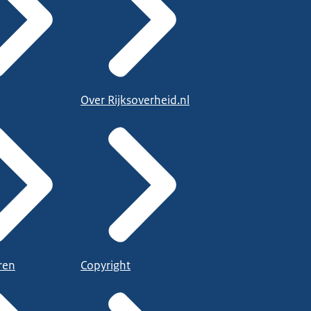
Over Rijksoverheid.nl
ren
Copyright