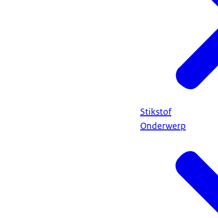
Stikstof
Onderwerp