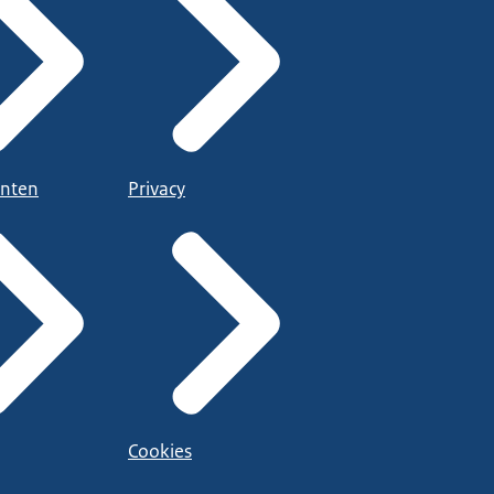
nten
Privacy
Cookies