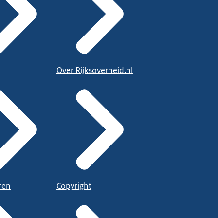
Over Rijksoverheid.nl
ren
Copyright