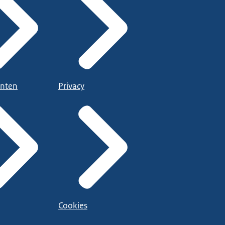
nten
Privacy
Cookies