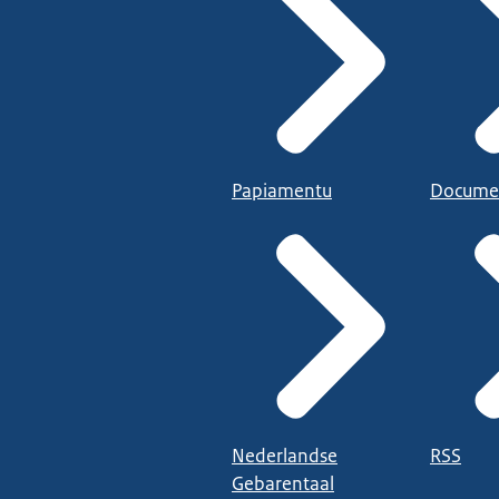
Papiamentu
Docume
Nederlandse
RSS
Gebarentaal