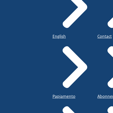
English
Contact
Papiamento
Abonne