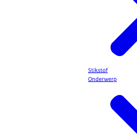
Stikstof
Onderwerp