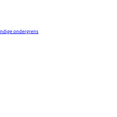
undige ondergrens