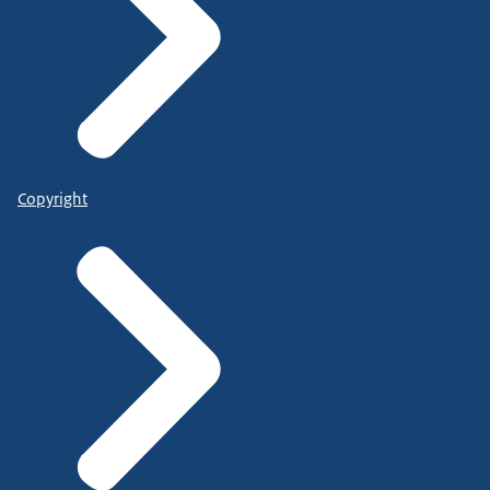
Copyright