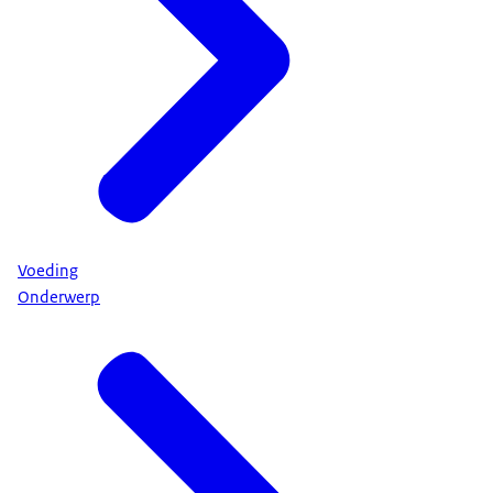
Voeding
Onderwerp