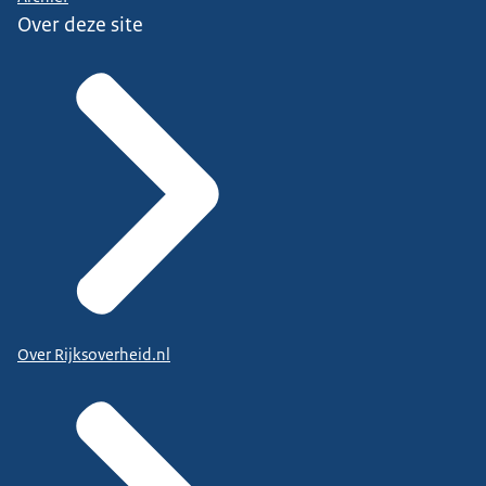
Over deze site
Over Rijksoverheid.nl