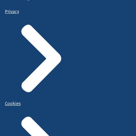
Privacy
Cookies