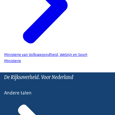
Ministerie van Volksgezondheid, Welzijn en Sport
Ministerie
De Rijksoverheid. Voor Nederland
Andere talen