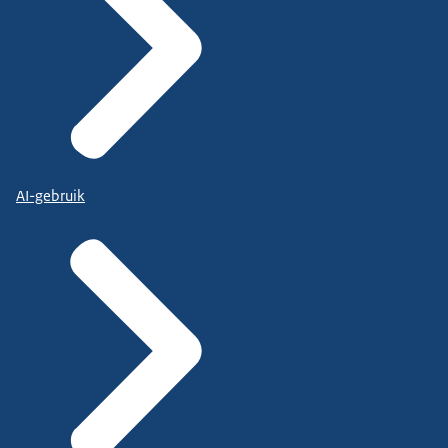
AI-gebruik