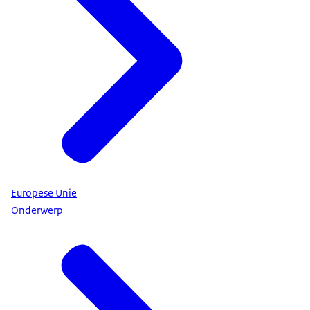
Europese Unie
Onderwerp