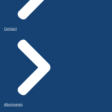
Contact
Abonneren