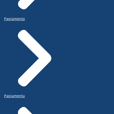
Papiamento
Papiamentu