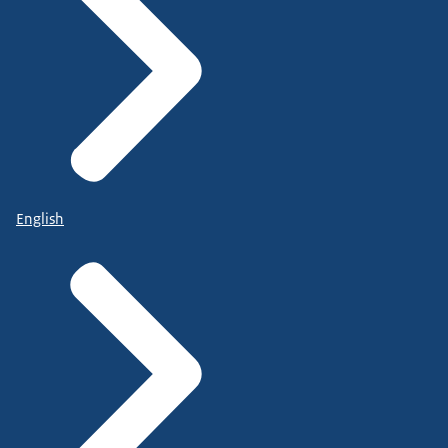
English