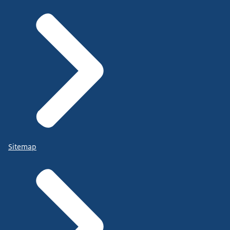
Sitemap