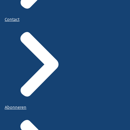
Contact
Abonneren