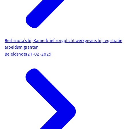
Beslisnota's bij Kamerbrief zorgplicht werkgevers bij registratie
arbeidsmigranten
Beleidsnota
21-02-2025