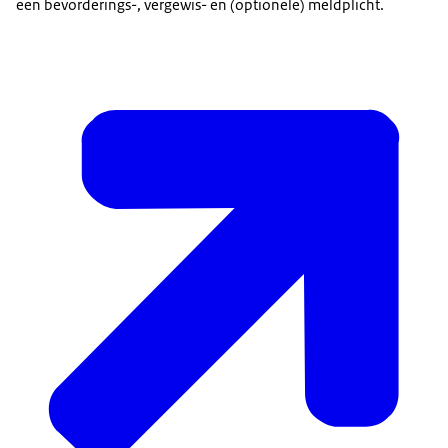
een bevorderings-, vergewis- en (optionele) meldplicht.