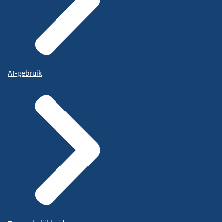
AI-gebruik