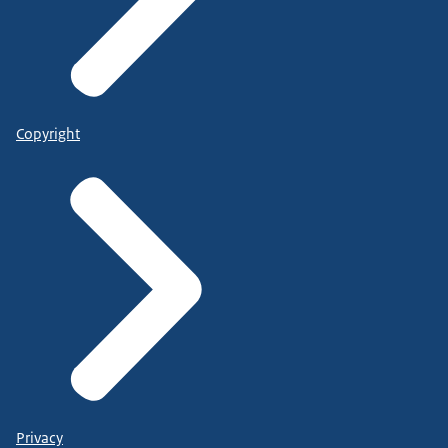
Copyright
Privacy