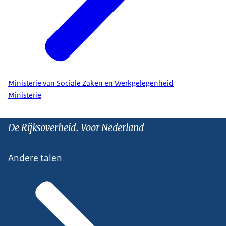
Ministerie van Sociale Zaken en Werkgelegenheid
Ministerie
De Rijksoverheid. Voor Nederland
Andere talen