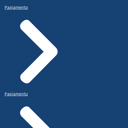
Papiamento
Papiamentu