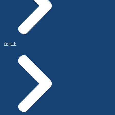
English