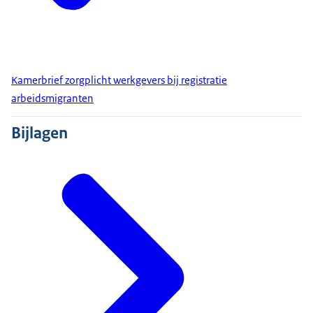
Kamerbrief zorgplicht werkgevers bij registratie
arbeidsmigranten
Bijlagen