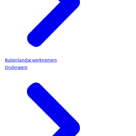
Buitenlandse werknemers
Onderwerp