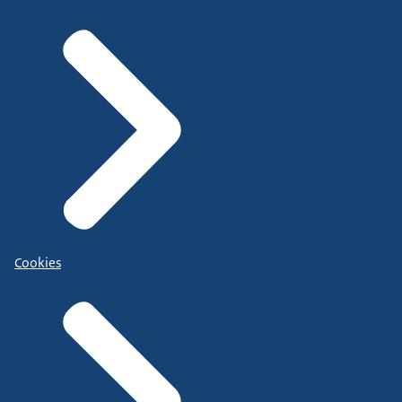
Cookies