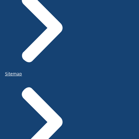
Sitemap