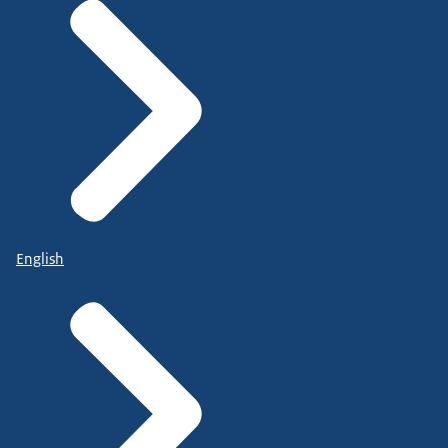
English