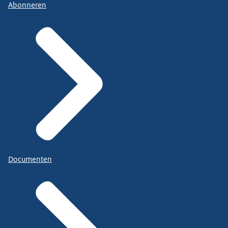
Abonneren
Documenten