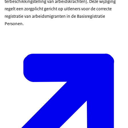
terbeschikkingstelling van arbeidskrachten). Deze wijziging
regelt een zorgplicht gericht op uitleners voor de correcte
registratie van arbeidsmigranten in de Basisregistratie
Personen.