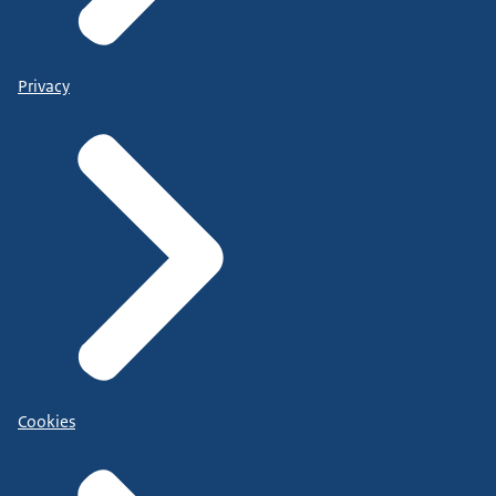
Privacy
Cookies