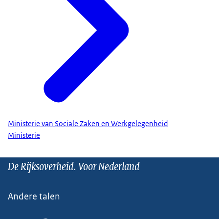
Ministerie van Sociale Zaken en Werkgelegenheid
Ministerie
De Rijksoverheid. Voor Nederland
Andere talen