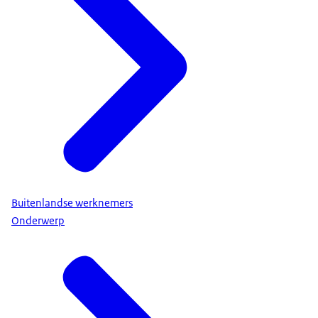
Buitenlandse werknemers
Onderwerp