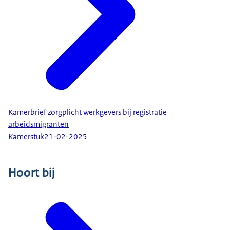
Kamerbrief zorgplicht werkgevers bij registratie
arbeidsmigranten
Kamerstuk
21-02-2025
Hoort bij