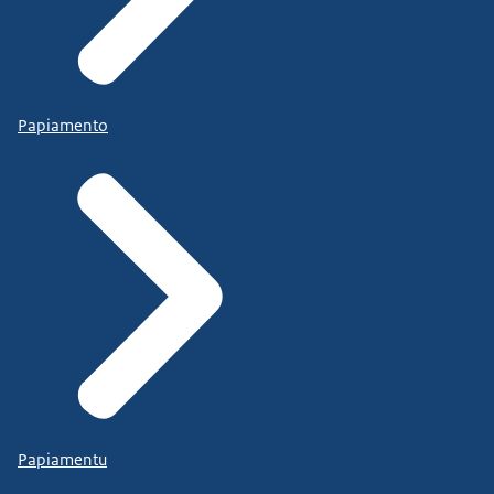
Papiamento
Papiamentu