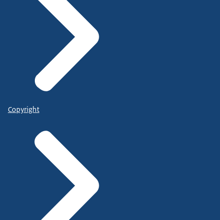
Copyright