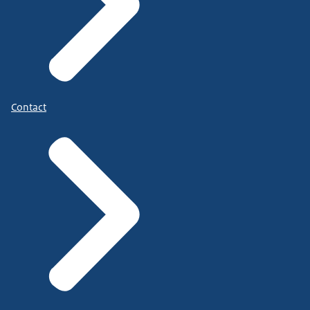
Contact