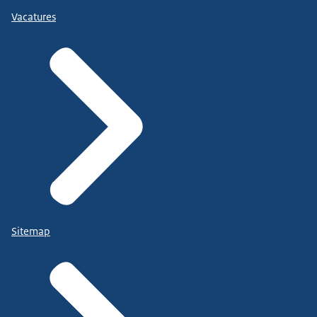
Vacatures
Sitemap