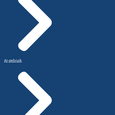
AI-gebruik