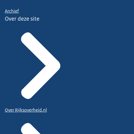
Archief
Over deze site
Over Rijksoverheid.nl