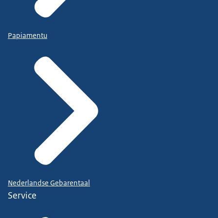
Papiamentu
Nederlandse Gebarentaal
Service