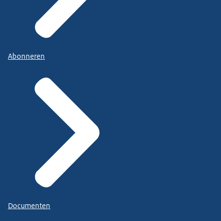
Abonneren
Documenten