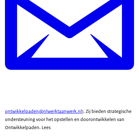
ontwikkelpaden@nlwerktaanwerk.nl
). Zij bieden strategische
ondersteuning voor het opstellen en doorontwikkelen van
Ontwikkelpaden. Lees