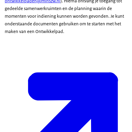
ontwikkelpaden@minszw.nl
). Hierna ontvang je toegang tot
gedeelde samenwerkruimten en de planning waarin de
momenten voor indiening kunnen worden gevonden. Je kunt
onderstaande documenten gebruiken om te starten met het
maken van een Ontwikkelpad.