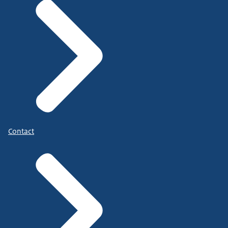
Contact