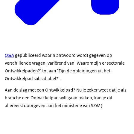
Q&A
gepubliceerd waarin antwoord wordt gegeven op
verschillende vragen, variërend van ‘Waarom zijn er sectorale
Ontwikkelpaden?’ tot aan ‘Zijn de opleidingen uit het
Ontwikkelpad subsidiabel?’.
Aan de slag met een Ontwikkelpad? Nu je zeker weet dat je als
branche een Ontwikkelpad wilt gaan maken, kan je dit
allereerst doorgeven aan het ministerie van SZW (