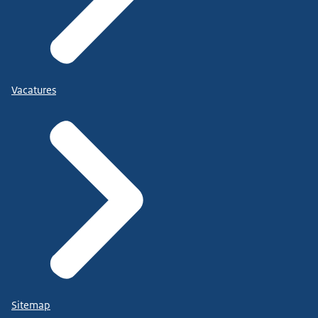
Vacatures
Sitemap