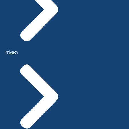
Privacy