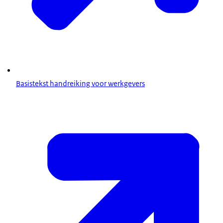
Basistekst handreiking voor werkgevers