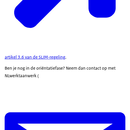
artikel 3.6 van de SLIM-regeling
.
Ben je nog in de oriëntatiefase? Neem dan contact op met
NLwerktaanwerk (