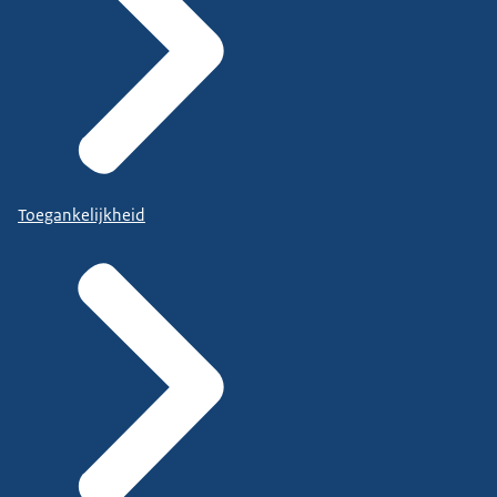
Toegankelijkheid