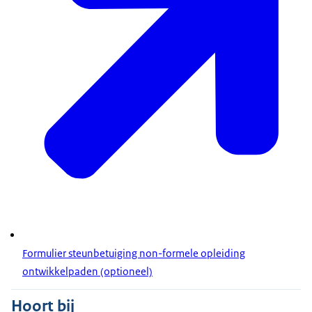
Formulier steunbetuiging non-formele opleiding
ontwikkelpaden (optioneel)
Hoort bij