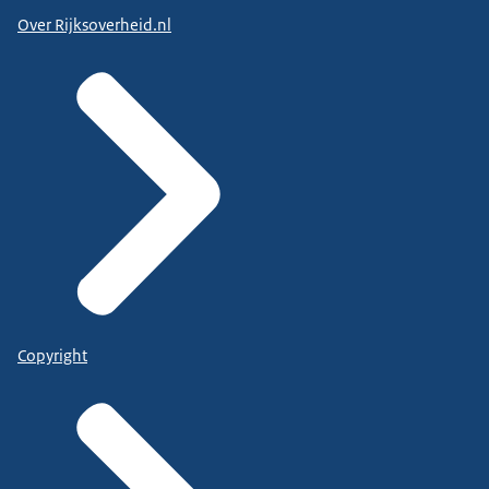
Over Rijksoverheid.nl
Copyright