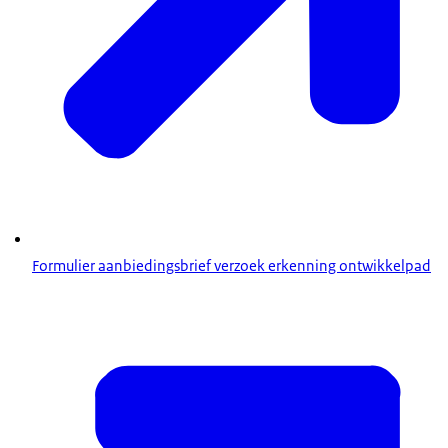
Formulier aanbiedingsbrief verzoek erkenning ontwikkelpad