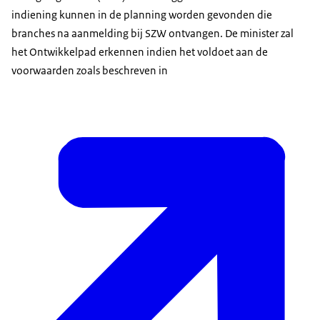
indiening kunnen in de planning worden gevonden die
branches na aanmelding bij SZW ontvangen. De minister zal
het Ontwikkelpad erkennen indien het voldoet aan de
voorwaarden zoals beschreven in