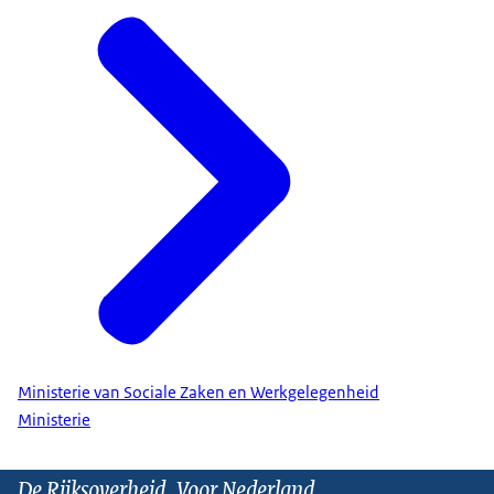
Ministerie van Sociale Zaken en Werkgelegenheid
Ministerie
De Rijksoverheid. Voor Nederland