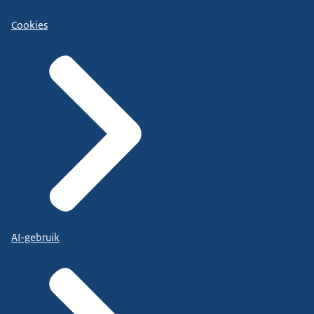
Cookies
AI-gebruik