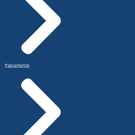
Papiamento