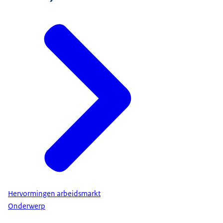
Hervormingen arbeidsmarkt
Onderwerp