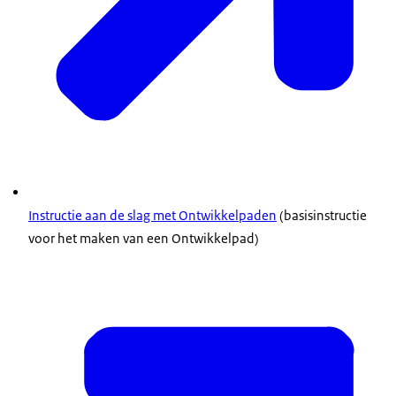
Instructie aan de slag met Ontwikkelpaden
(basisinstructie
voor het maken van een Ontwikkelpad)