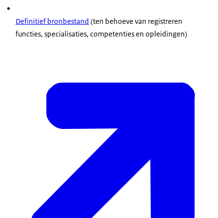
Definitief bronbestand
(ten behoeve van registreren
functies, specialisaties, competenties en opleidingen)