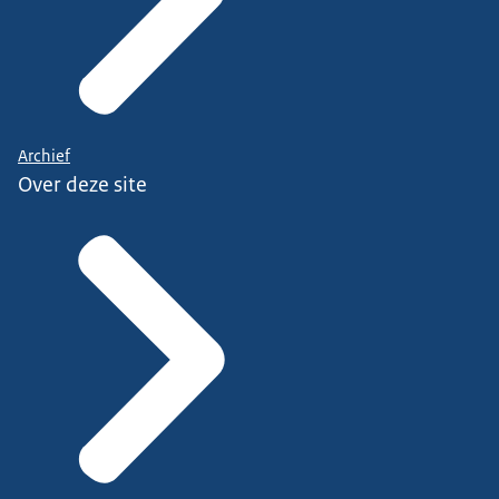
Archief
Over deze site