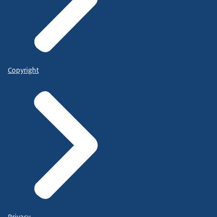
Copyright
Privacy