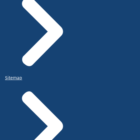
Sitemap