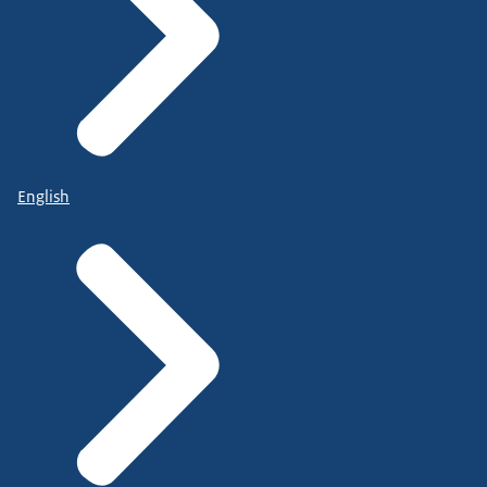
English