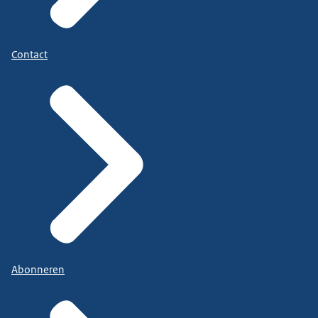
Contact
Abonneren