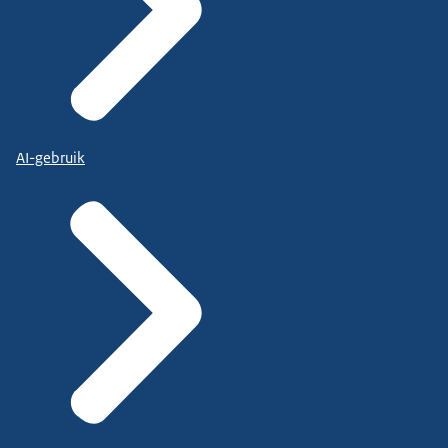
AI-gebruik