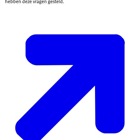
hebben deze vragen gesteld.