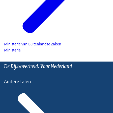
Ministerie van Buitenlandse Zaken
Ministerie
De Rijksoverheid. Voor Nederland
Andere talen