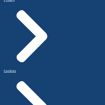
Cookies