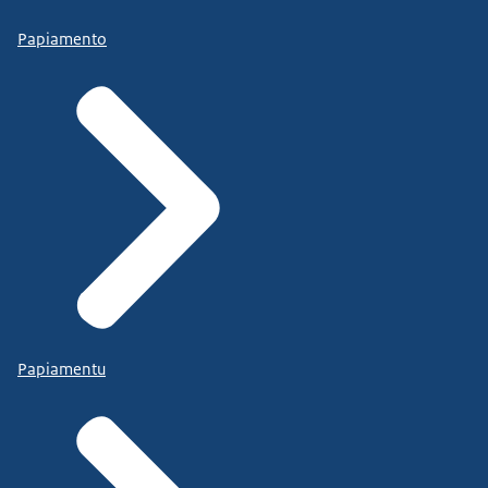
Papiamento
Papiamentu