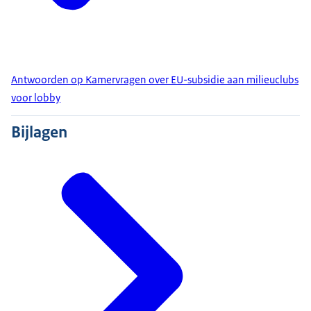
Antwoorden op Kamervragen over EU-subsidie aan milieuclubs
voor lobby
Bijlagen