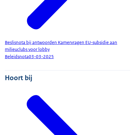
Beslisnota bij antwoorden Kamervragen EU-subsidie aan
milieuclubs voor lobby
Beleidsnota
03-03-2025
Hoort bij