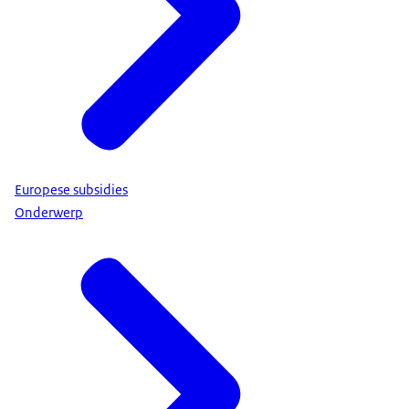
Europese subsidies
Onderwerp