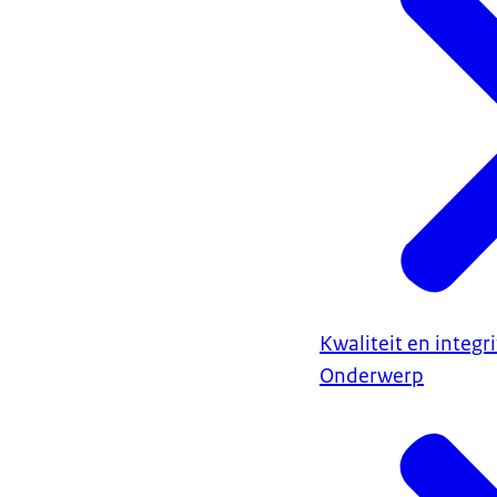
Kwaliteit en integr
Onderwerp