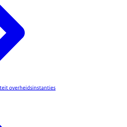
iteit overheidsinstanties