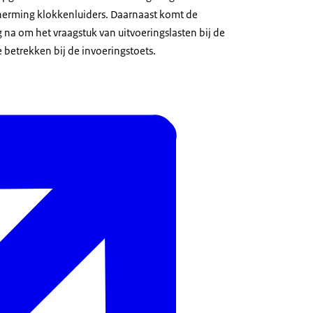
herming klokkenluiders. Daarnaast komt de
 na om het vraagstuk van uitvoeringslasten bij de
 betrekken bij de invoeringstoets.