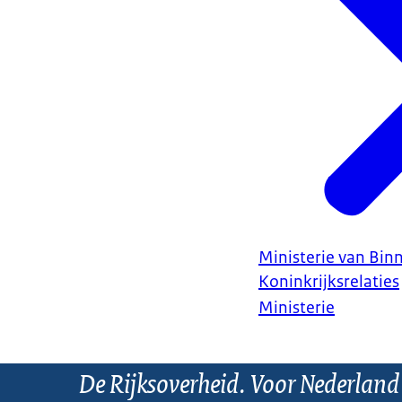
Ministerie van Bin
Koninkrijksrelaties
Ministerie
De Rijksoverheid. Voor Nederland