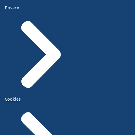
Privacy
Cookies