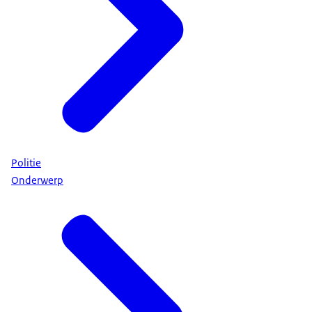
Politie
Onderwerp