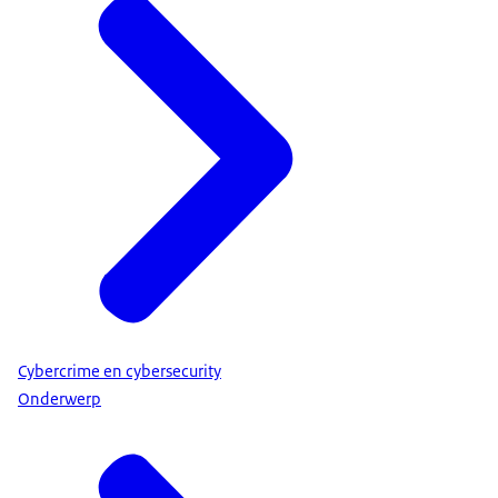
Cybercrime en cybersecurity
Onderwerp