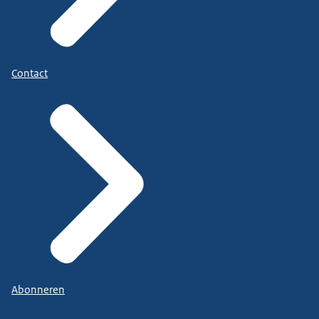
Contact
Abonneren