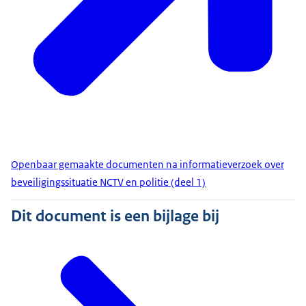
Openbaar gemaakte documenten na informatieverzoek over
beveiligingssituatie NCTV en politie (deel 1)
Dit document is een bijlage bij