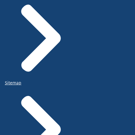
Sitemap