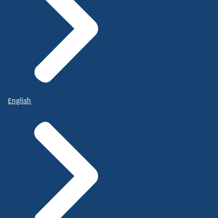
English