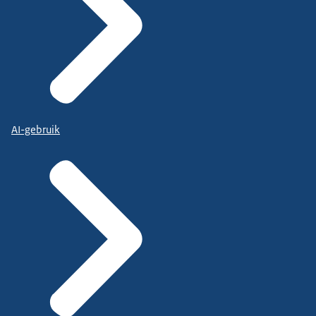
AI-gebruik