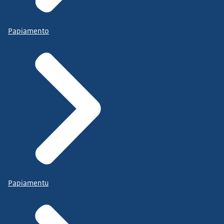
Papiamento
Papiamentu