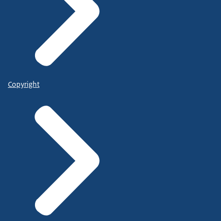
Copyright