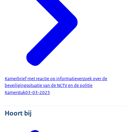
Kamerbrief met reactie op informatieverzoek over de
beveiligingssituatie van de NCTV en de politie
Kamerstuk
03-03-2025
Hoort bij