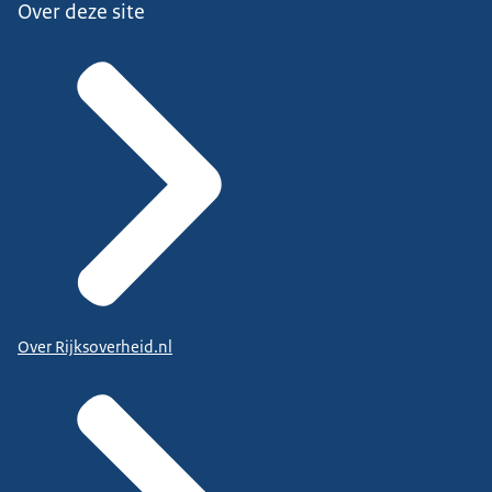
Over deze site
Over Rijksoverheid.nl