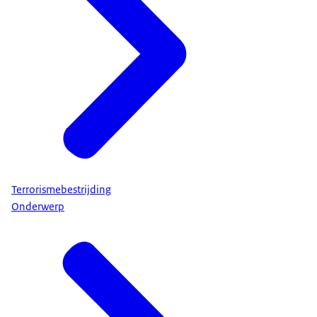
Terrorismebestrijding
Onderwerp