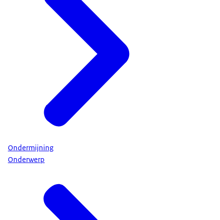
Ondermijning
Onderwerp