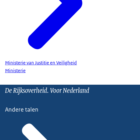
Ministerie van Justitie en Veiligheid
Ministerie
De Rijksoverheid. Voor Nederland
Andere talen