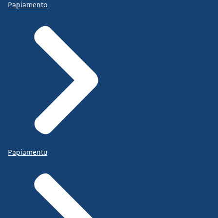
Papiamento
Papiamentu