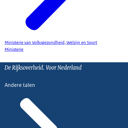
Ministerie van Volksgezondheid, Welzijn en Sport
Ministerie
De Rijksoverheid. Voor Nederland
Andere talen