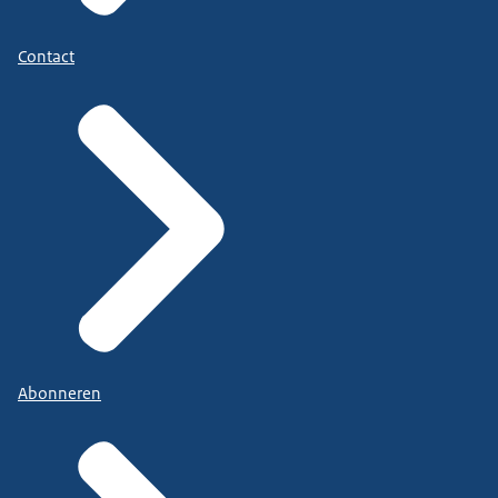
Contact
Abonneren