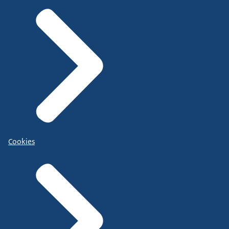
Cookies