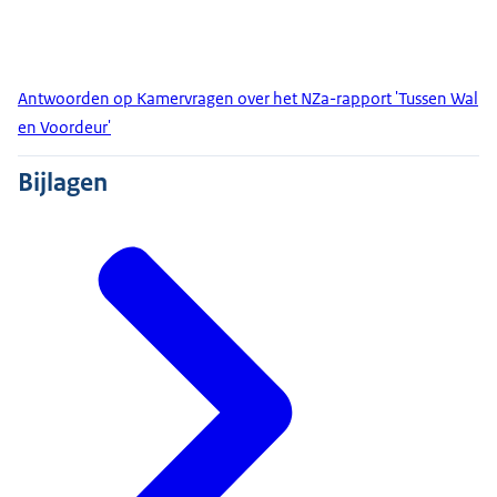
Antwoorden op Kamervragen over het NZa-rapport 'Tussen Wal
en Voordeur'
Bijlagen