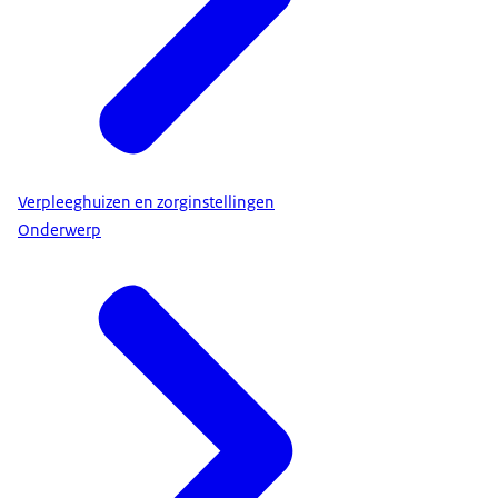
Verpleeghuizen en zorginstellingen
Onderwerp