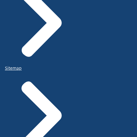
Sitemap