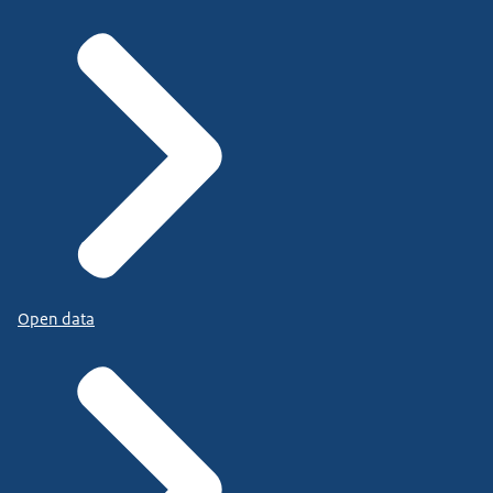
Open data