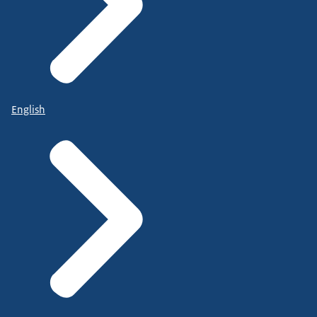
English