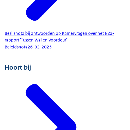
Beslisnota bij antwoorden op Kamervragen over het NZa-
rapport 'Tussen Wal en Voordeur'
Beleidsnota
26-02-2025
Hoort bij