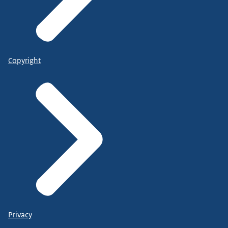
Copyright
Privacy