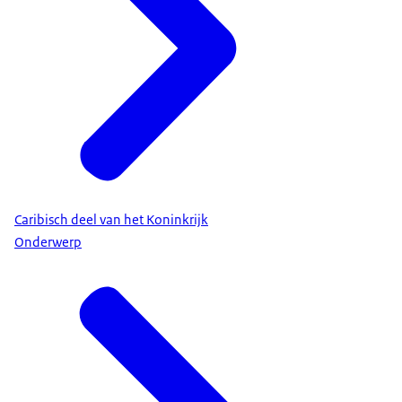
Caribisch deel van het Koninkrijk
Onderwerp