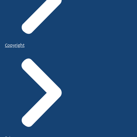
Copyright