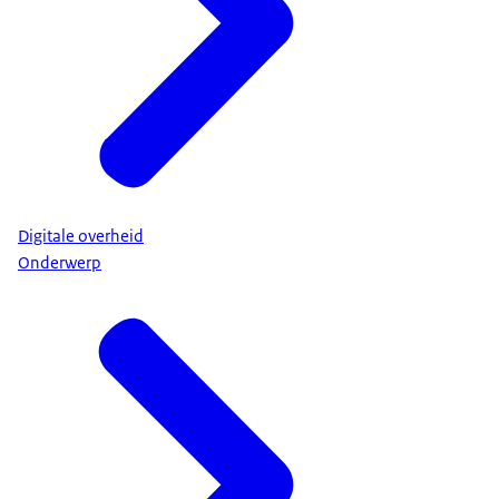
Digitale overheid
Onderwerp