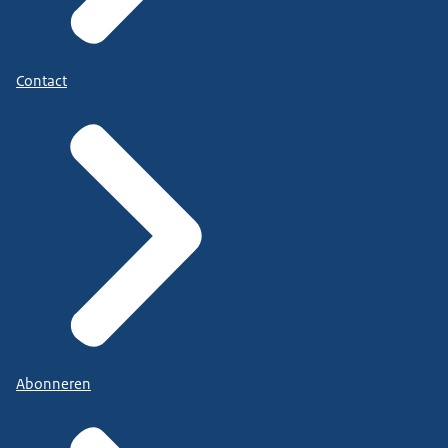
Contact
Abonneren