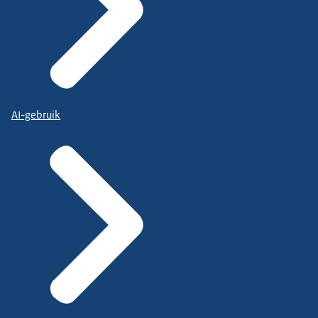
AI-gebruik