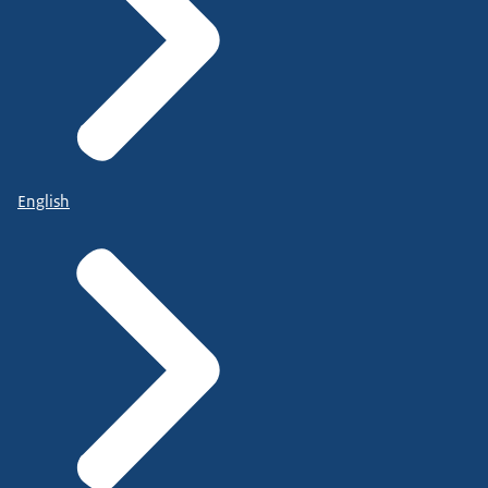
English