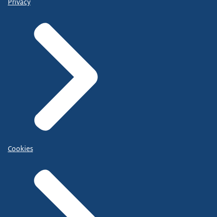
Privacy
Cookies