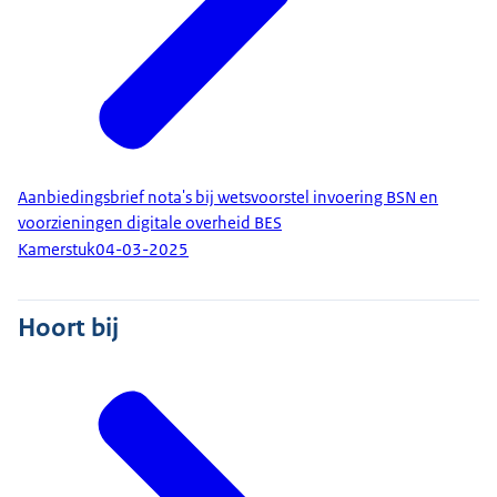
Aanbiedingsbrief nota's bij wetsvoorstel invoering BSN en
voorzieningen digitale overheid BES
Kamerstuk
04-03-2025
Hoort bij