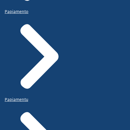
Papiamento
Papiamentu