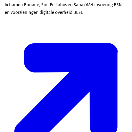
lichamen Bonaire, Sint Eustatius en Saba (Wet invoering BSN
en voorzieningen digitale overheid BES).