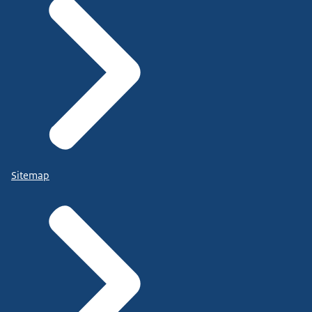
Sitemap