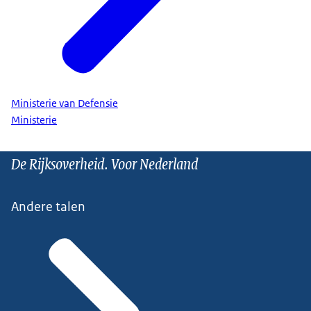
Ministerie van Defensie
Ministerie
De Rijksoverheid. Voor Nederland
Andere talen