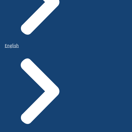
English