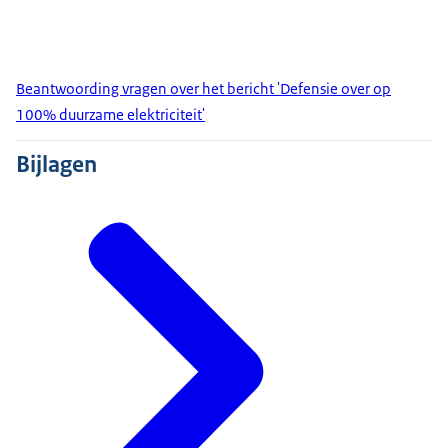
Beantwoording vragen over het bericht 'Defensie over op
100% duurzame elektriciteit'
Bijlagen