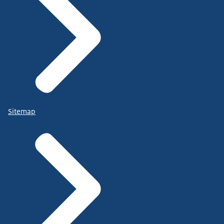
Sitemap