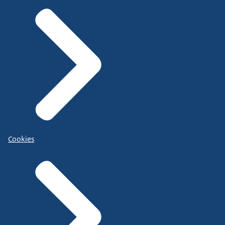
Cookies