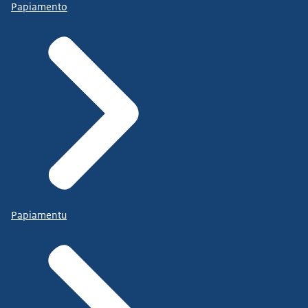
Papiamento
Papiamentu