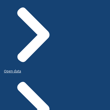
Open data