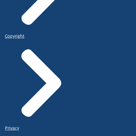
Copyright
Privacy