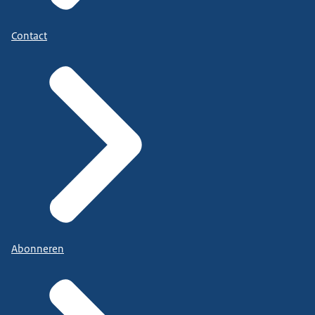
Contact
Abonneren