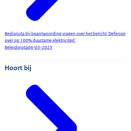
Beslisnota bij beantwoording vragen over het bericht 'Defensie
over op 100% duurzame elektriciteit'
Beleidsnota
04-03-2025
Hoort bij