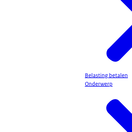
Belasting betalen
Onderwerp