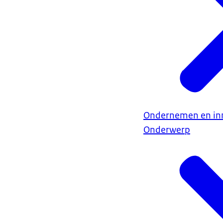
Ondernemen en in
Onderwerp