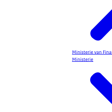
Ministerie van Fin
Ministerie