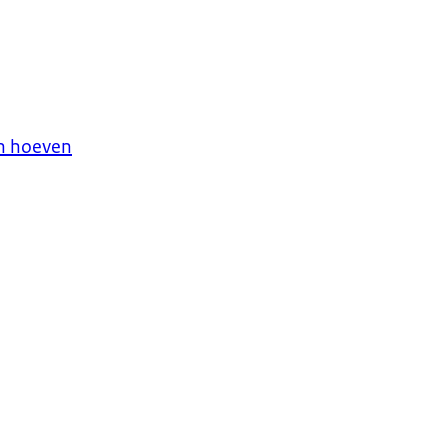
en hoeven