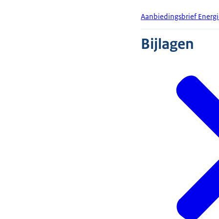
Aanbiedingsbrief Energi
Bijlagen