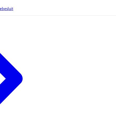
ebesluit