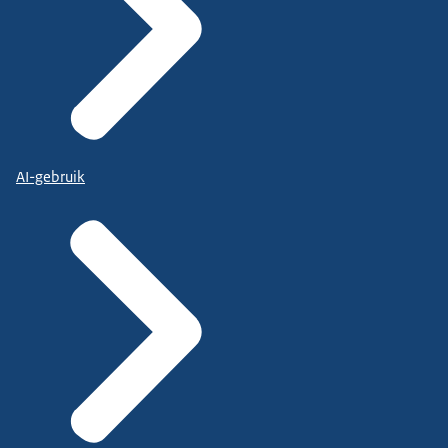
AI-gebruik