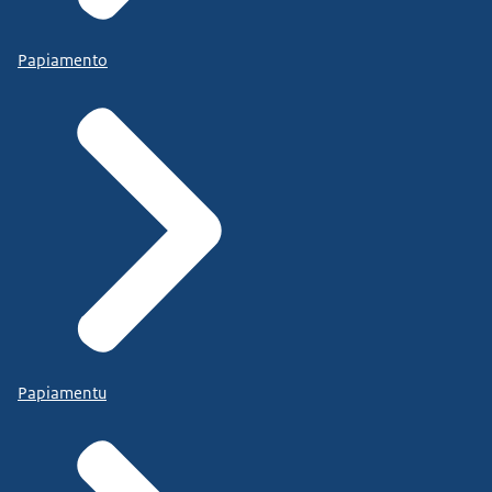
Papiamento
Papiamentu