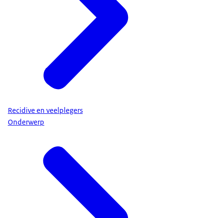
Recidive en veelplegers
Onderwerp