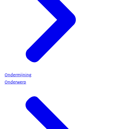
Ondermijning
Onderwerp