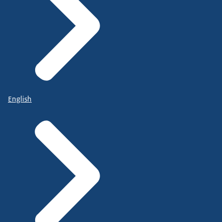
English