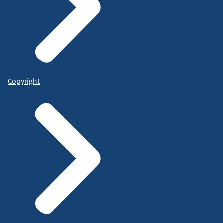
Copyright