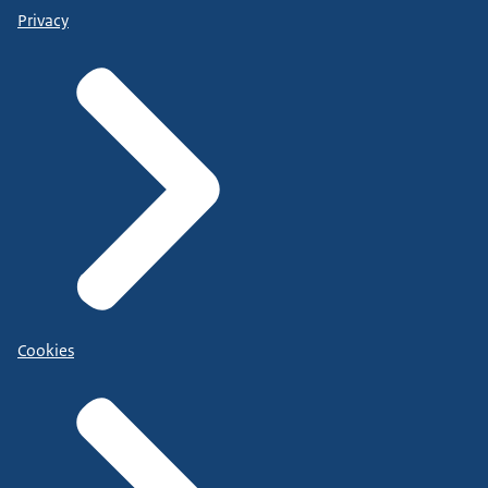
Privacy
Cookies