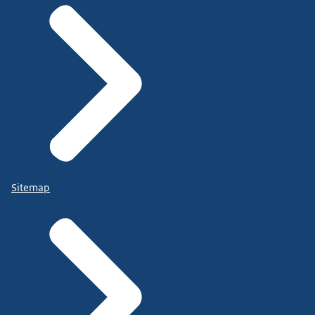
Sitemap