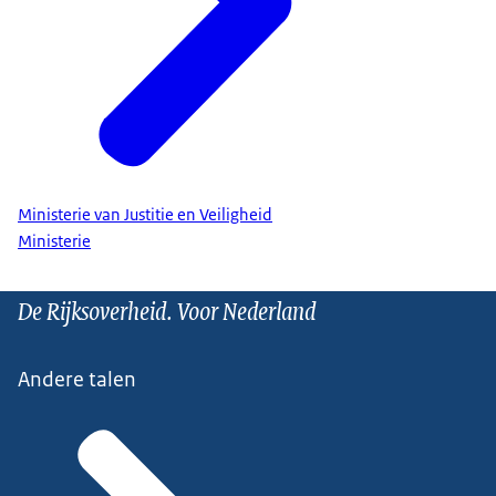
Ministerie van Justitie en Veiligheid
Ministerie
De Rijksoverheid. Voor Nederland
Andere talen