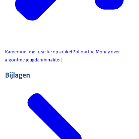
Kamerbrief met reactie op artikel Follow the Money over
algoritme jeugdcriminaliteit
Bijlagen