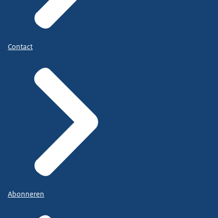
Contact
Abonneren