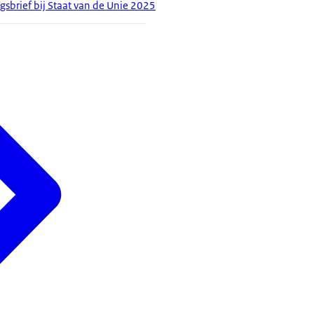
gsbrief bij Staat van de Unie 2025