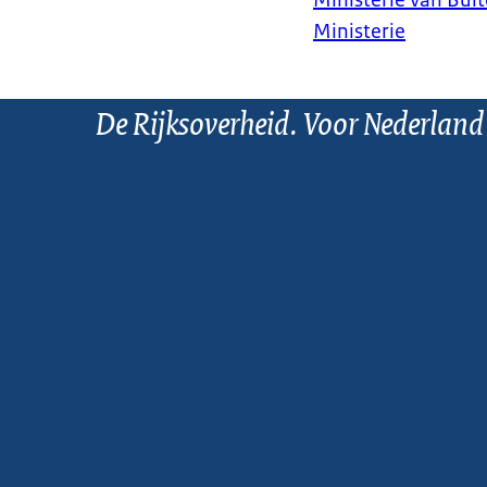
Ministerie van Bui
Ministerie
De Rijksoverheid. Voor Nederland