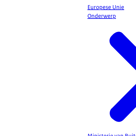
Europese Unie
Onderwerp