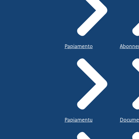
Papiamento
Abonne
Papiamentu
Docume