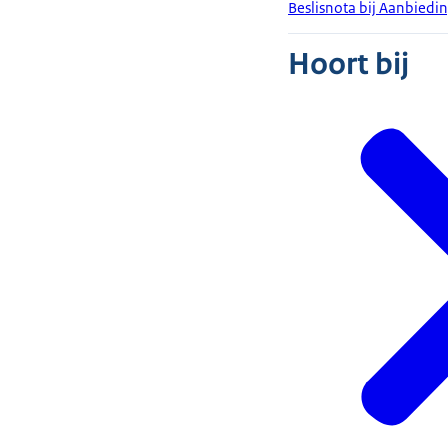
Beslisnota bij Aanbiedin
Hoort bij