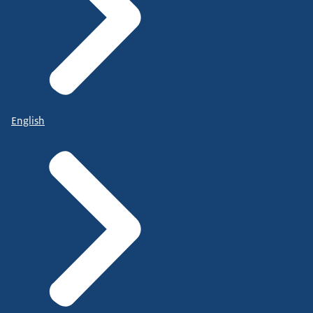
English