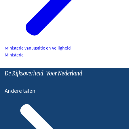
Ministerie van Justitie en Veiligheid
Ministerie
De Rijksoverheid. Voor Nederland
Andere talen