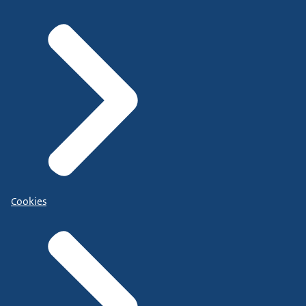
Cookies