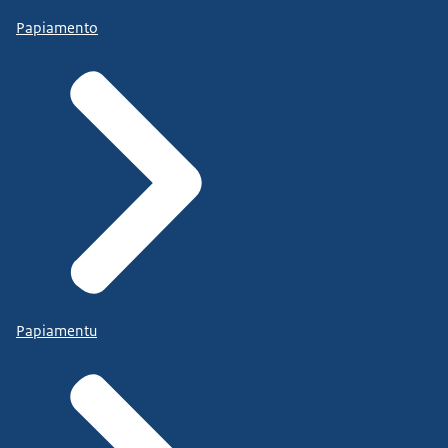
Papiamento
Papiamentu