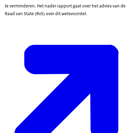
te verminderen. Het nader rapport gaat over het advies van de
Raad van State (RvS) over dit wetsvoorstel.