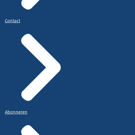
Contact
Abonneren