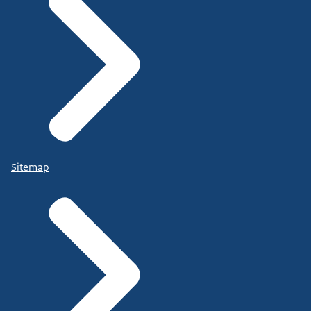
Sitemap