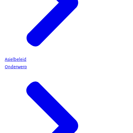
Asielbeleid
Onderwerp