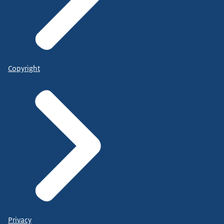
Copyright
Privacy