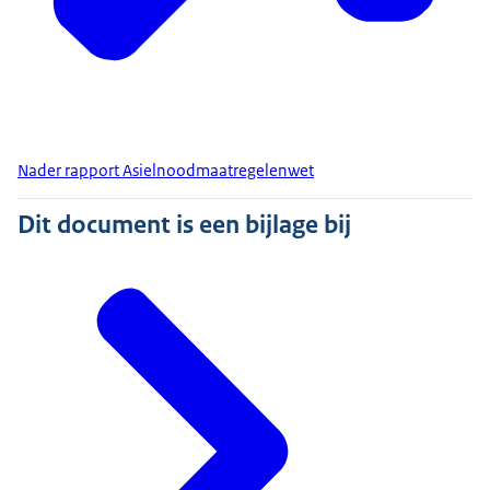
Nader rapport Asielnoodmaatregelenwet
Dit document is een bijlage bij