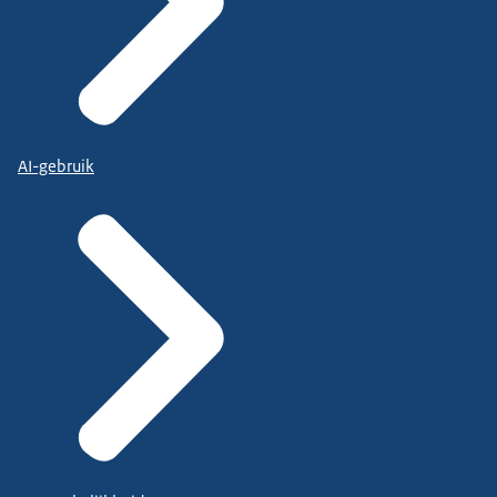
AI-gebruik