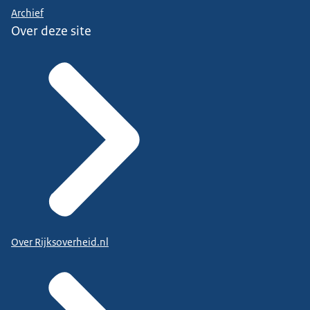
Archief
Over deze site
Over Rijksoverheid.nl