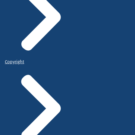
Copyright