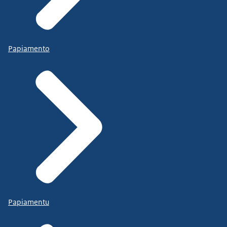
Papiamento
Papiamentu