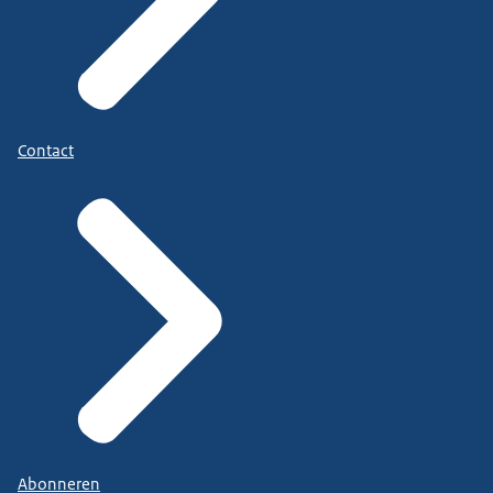
Contact
Abonneren