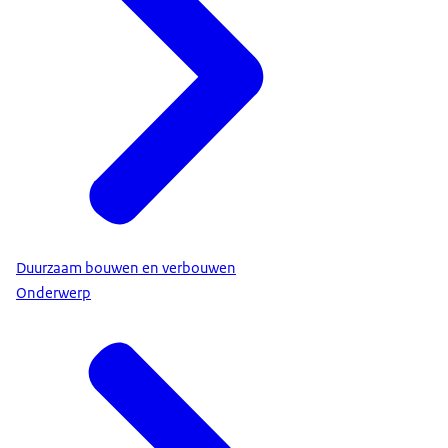
Duurzaam bouwen en verbouwen
Onderwerp