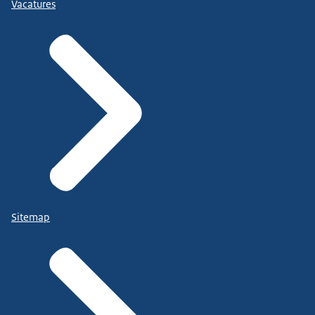
Vacatures
Sitemap