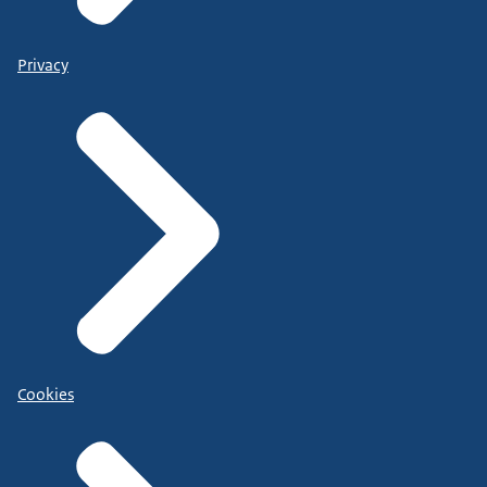
Privacy
Cookies