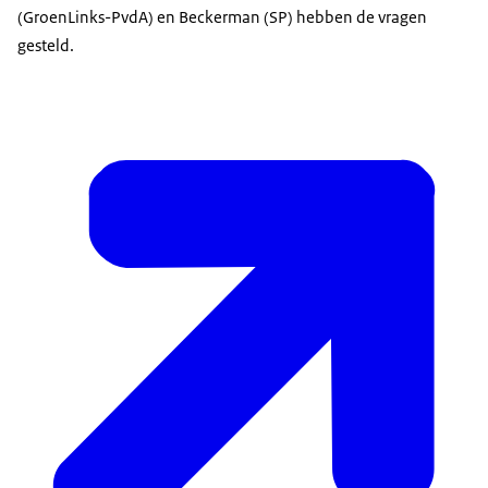
(GroenLinks-PvdA) en Beckerman (SP) hebben de vragen
gesteld.