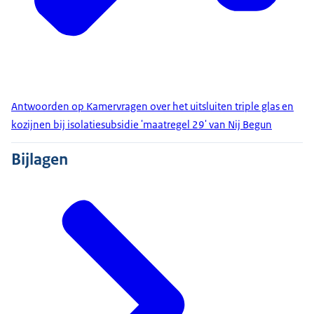
Antwoorden op Kamervragen over het uitsluiten triple glas en
kozijnen bij isolatiesubsidie 'maatregel 29' van Nij Begun
Bijlagen