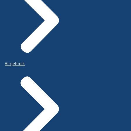
AI-gebruik