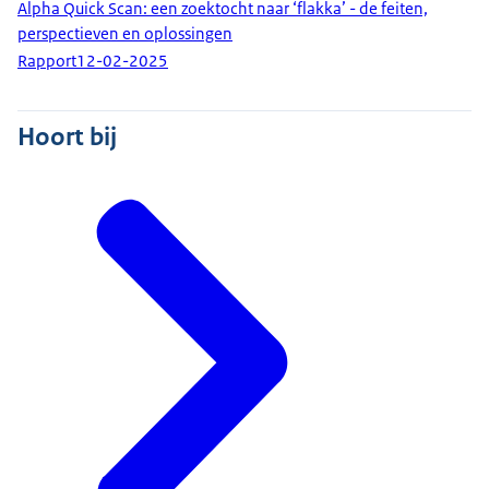
Alpha Quick Scan: een zoektocht naar ‘flakka’ - de feiten,
perspectieven en oplossingen
Rapport
12-02-2025
Hoort bij