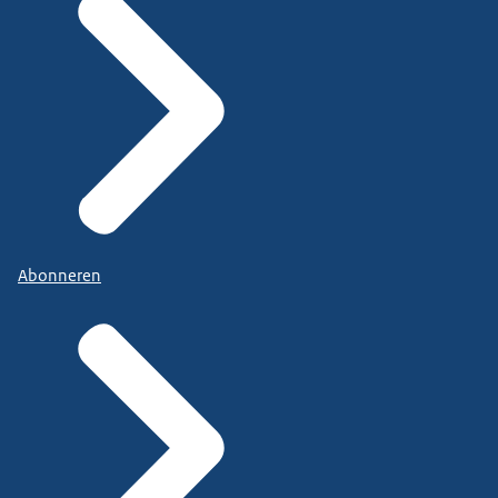
Abonneren