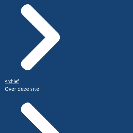
Archief
Over deze site