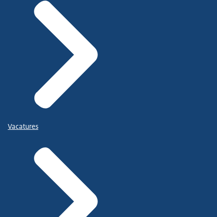
Vacatures