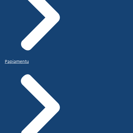
Papiamentu