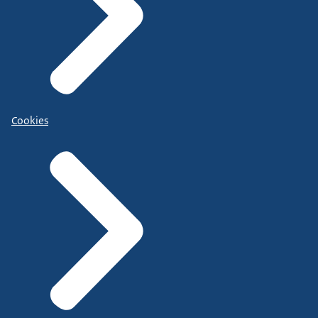
Cookies