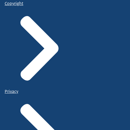
Copyright
Privacy