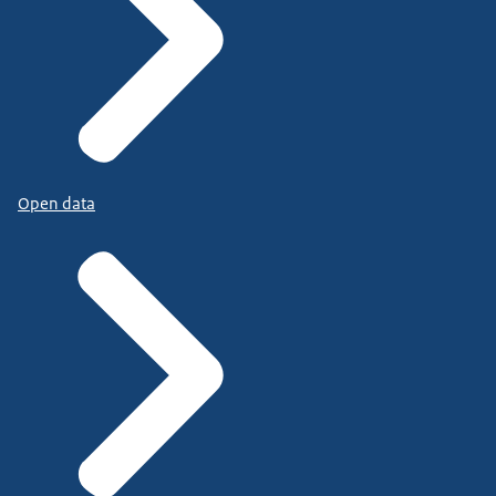
Open data