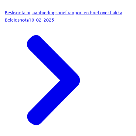
Beslisnota bij aanbiedingsbrief rapport en brief over flakka
Beleidsnota
10-02-2025