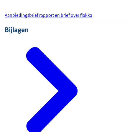
Aanbiedingsbrief rapport en brief over flakka
Bijlagen