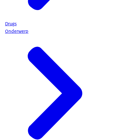
Drugs
Onderwerp