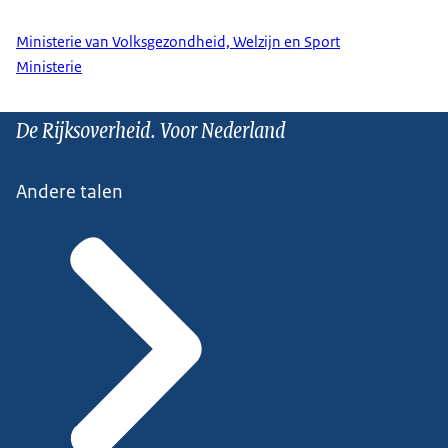
Ministerie van Volksgezondheid, Welzijn en Sport
Ministerie
De Rijksoverheid. Voor Nederland
Andere talen