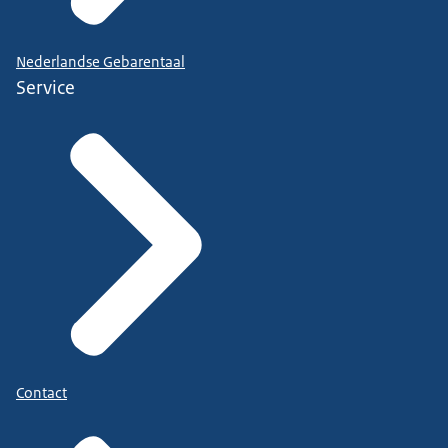
Nederlandse Gebarentaal
Service
Contact