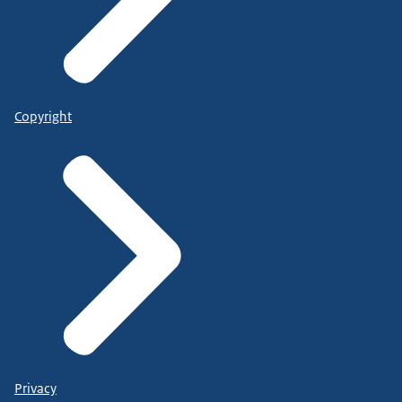
Copyright
Privacy