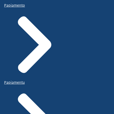
Papiamento
Papiamentu