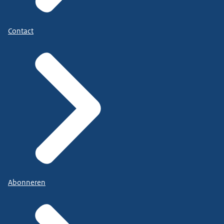
Contact
Abonneren