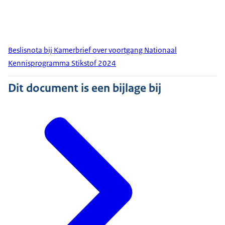
Beslisnota bij Kamerbrief over voortgang Nationaal
Kennisprogramma Stikstof 2024
Dit document is een bijlage bij