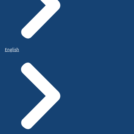
English