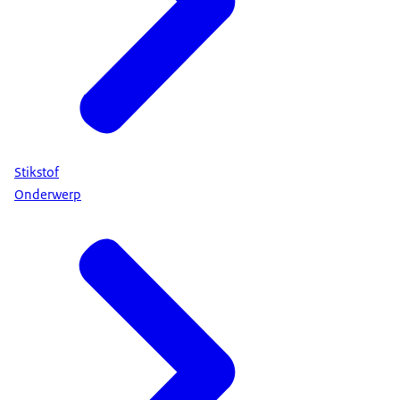
Stikstof
Onderwerp