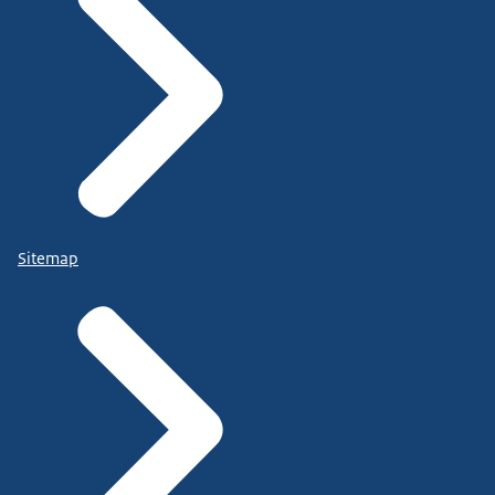
Sitemap