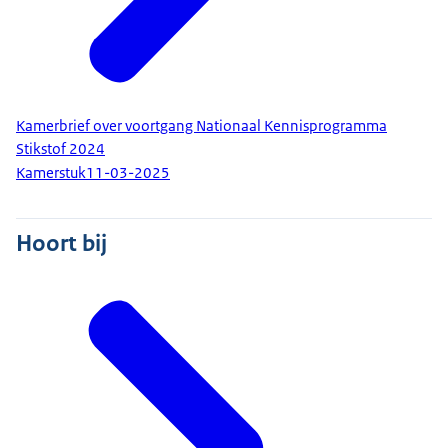
Kamerbrief over voortgang Nationaal Kennisprogramma
Stikstof 2024
Kamerstuk
11-03-2025
Hoort bij