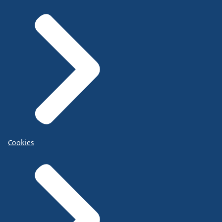
Cookies