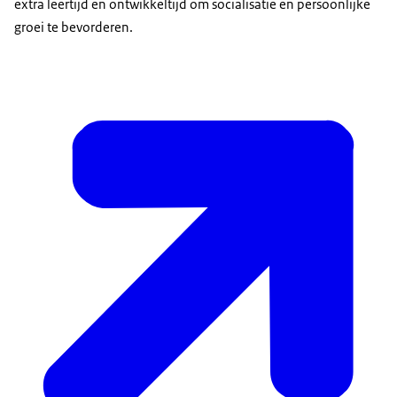
extra leertijd en ontwikkeltijd om socialisatie en persoonlijke
groei te bevorderen.