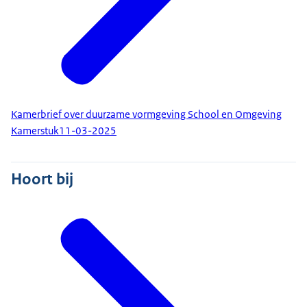
Kamerbrief over duurzame vormgeving School en Omgeving
Kamerstuk
11-03-2025
Hoort bij