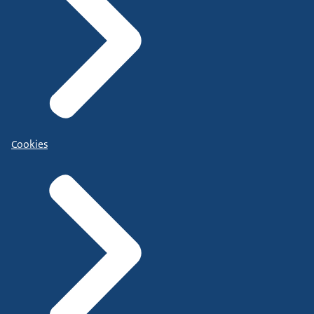
Cookies