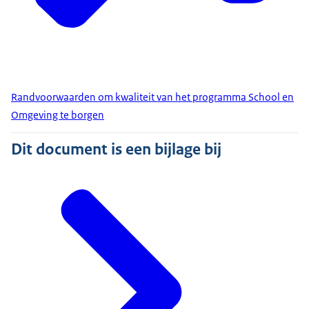
Randvoorwaarden om kwaliteit van het programma School en
Omgeving te borgen
Dit document is een bijlage bij