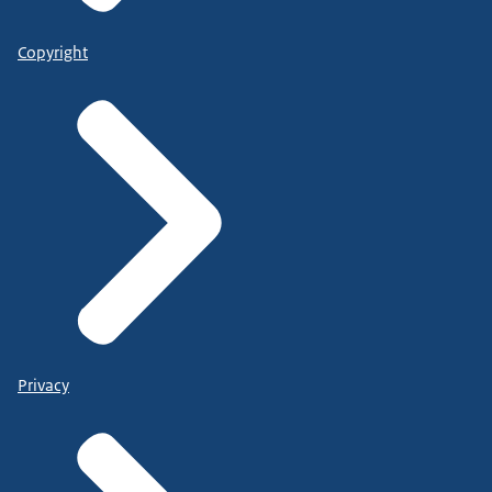
Copyright
Privacy