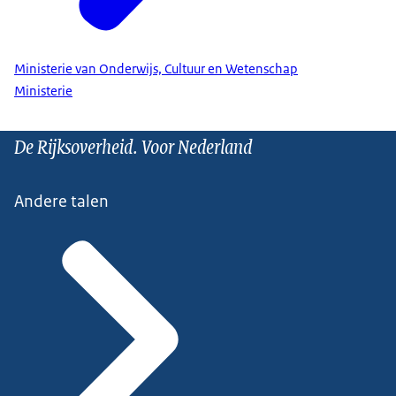
Ministerie van Onderwijs, Cultuur en Wetenschap
Ministerie
De Rijksoverheid. Voor Nederland
Andere talen