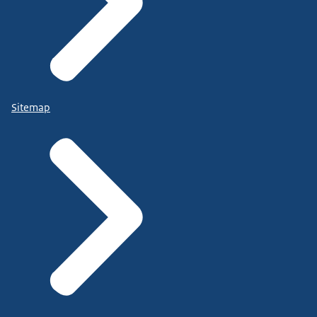
Sitemap