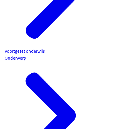
Voortgezet onderwijs
Onderwerp