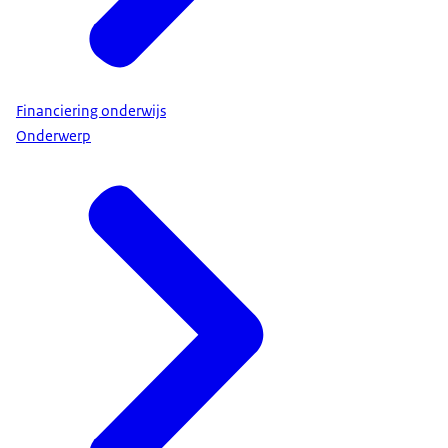
Financiering onderwijs
Onderwerp