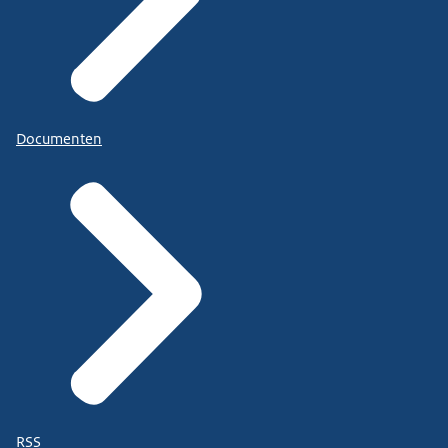
Documenten
RSS