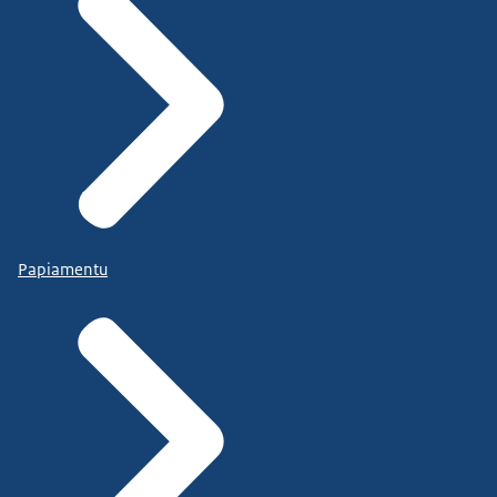
Papiamentu