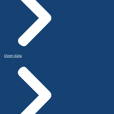
Open data