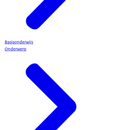
Basisonderwijs
Onderwerp