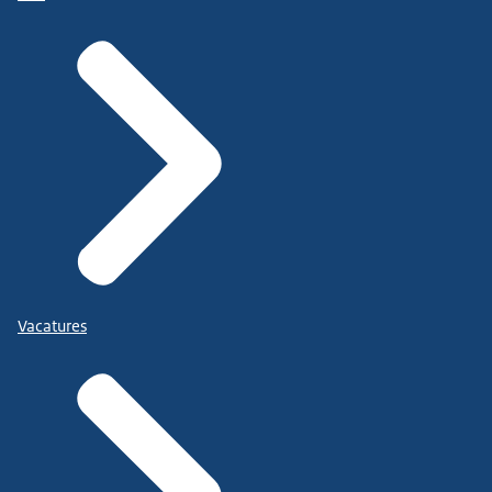
Vacatures