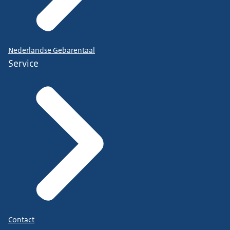
Nederlandse Gebarentaal
Service
Contact