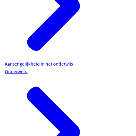
Kansengelijkheid in het onderwijs
Onderwerp