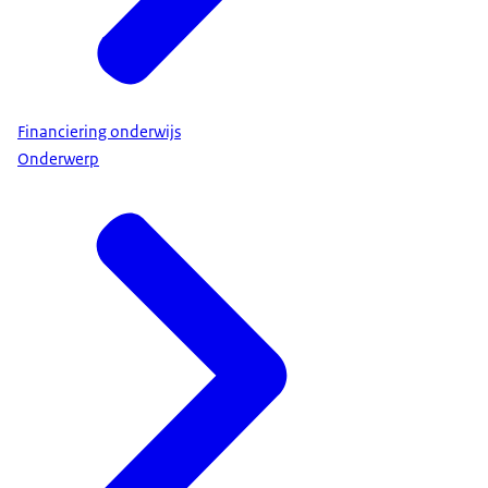
Financiering onderwijs
Onderwerp