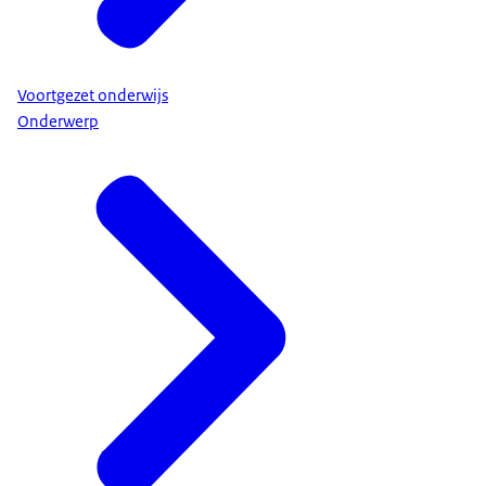
Voortgezet onderwijs
Onderwerp