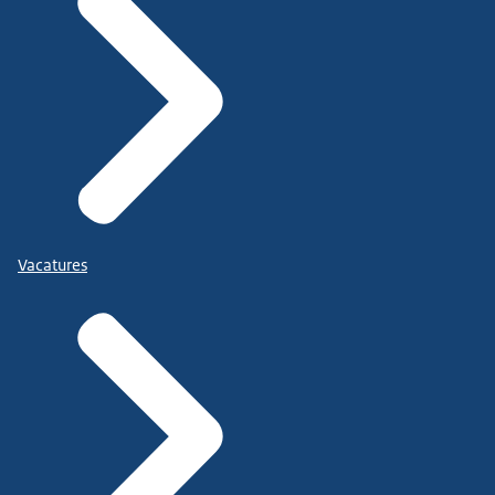
Vacatures