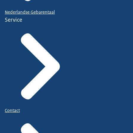
Nederlandse Gebarentaal
Service
Contact