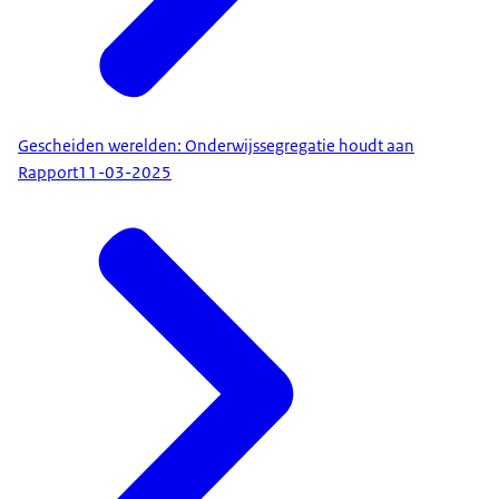
Gescheiden werelden: Onderwijssegregatie houdt aan
Rapport
11-03-2025