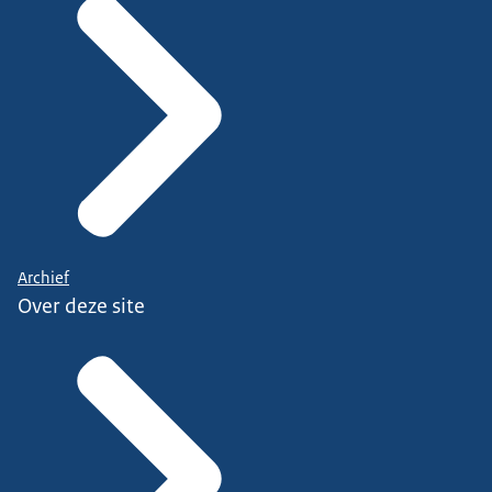
Archief
Over deze site