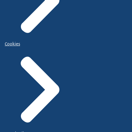
Cookies