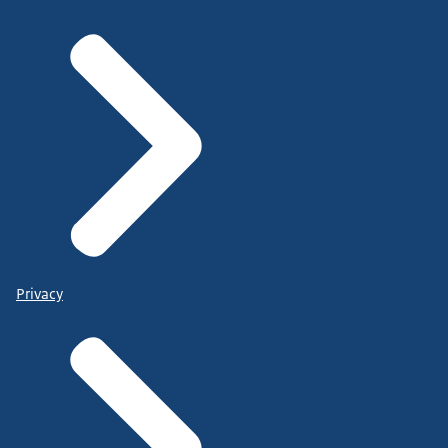
Privacy