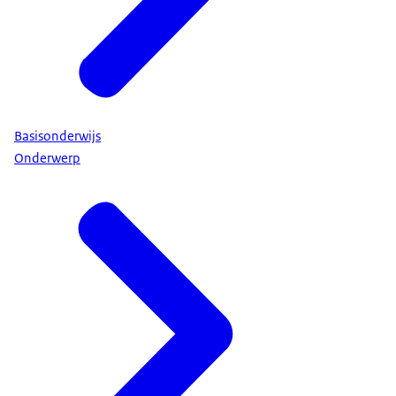
Basisonderwijs
Onderwerp