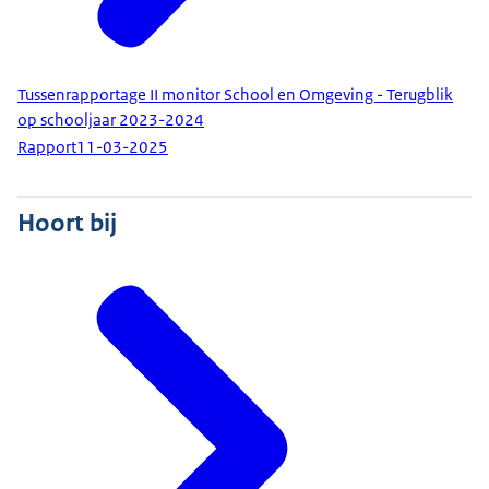
Tussenrapportage II monitor School en Omgeving - Terugblik
op schooljaar 2023-2024
Rapport
11-03-2025
Hoort bij