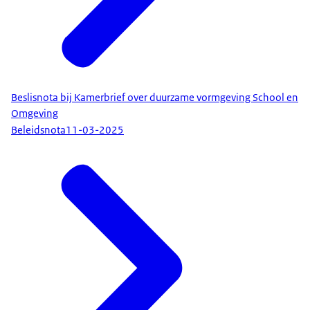
Beslisnota bij Kamerbrief over duurzame vormgeving School en
Omgeving
Beleidsnota
11-03-2025