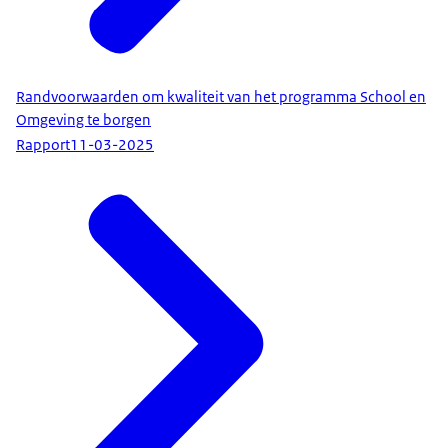
Randvoorwaarden om kwaliteit van het programma School en
Omgeving te borgen
Rapport
11-03-2025