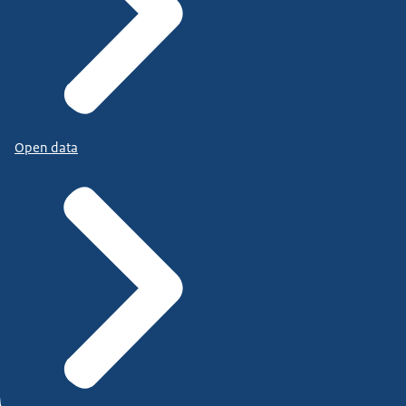
Open data