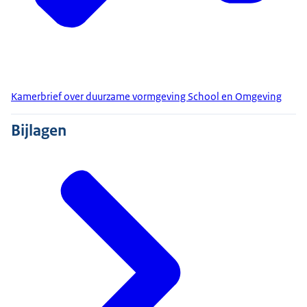
Kamerbrief over duurzame vormgeving School en Omgeving
Bijlagen