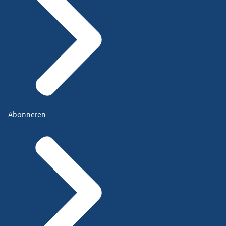
Abonneren