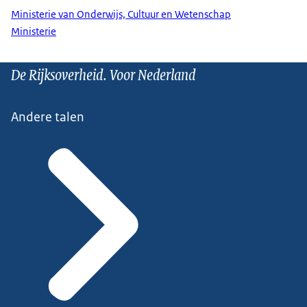
Ministerie van Onderwijs, Cultuur en Wetenschap
Ministerie
De Rijksoverheid. Voor Nederland
Andere talen