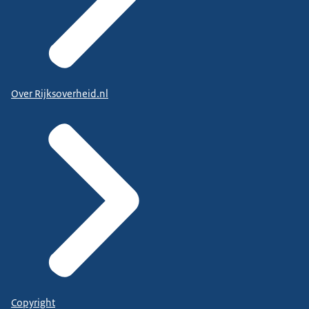
Over Rijksoverheid.nl
Copyright