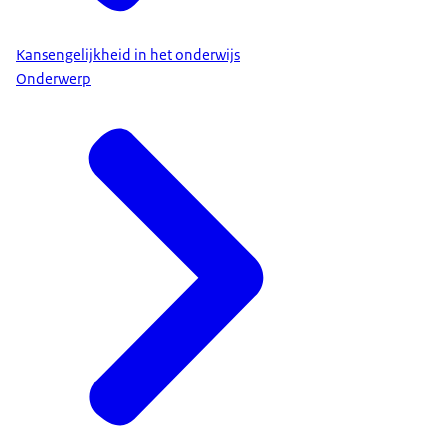
Kansengelijkheid in het onderwijs
Onderwerp