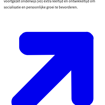
voortgezet onderwijs (vo) extra leertijd en ontwikkeltijd om
socialisatie en persoonlijke groei te bevorderen.