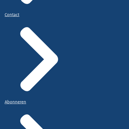
Contact
Abonneren