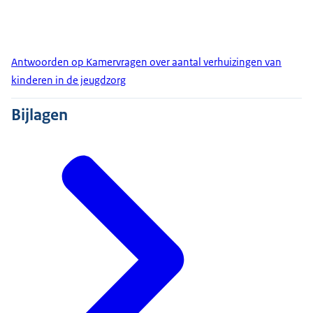
Antwoorden op Kamervragen over aantal verhuizingen van
kinderen in de jeugdzorg
Bijlagen