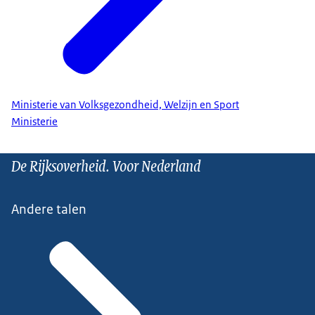
Ministerie van Volksgezondheid, Welzijn en Sport
Ministerie
De Rijksoverheid. Voor Nederland
Andere talen