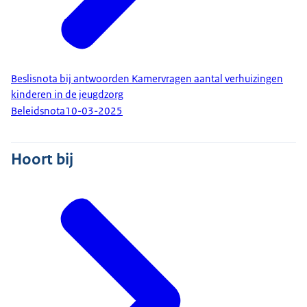
Beslisnota bij antwoorden Kamervragen aantal verhuizingen
kinderen in de jeugdzorg
Beleidsnota
10-03-2025
Hoort bij