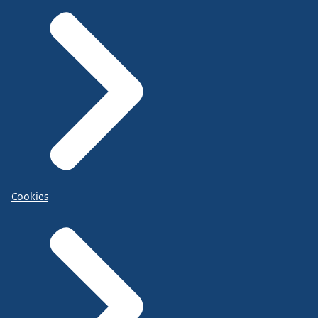
Cookies