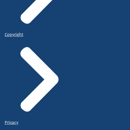
Copyright
Privacy