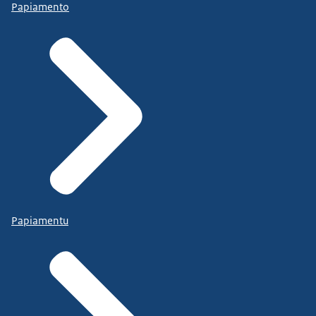
Papiamento
Papiamentu