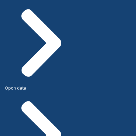
Open data