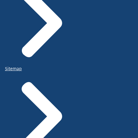
Sitemap