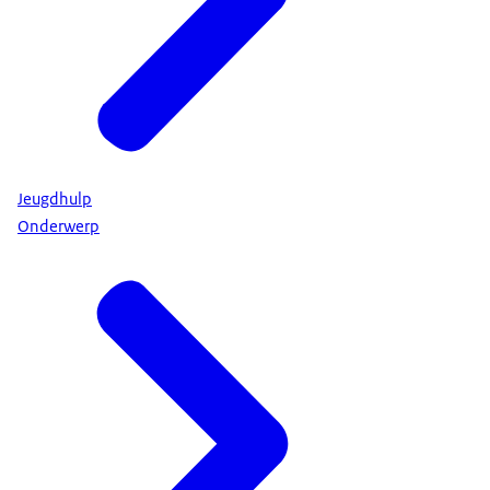
Jeugdhulp
Onderwerp