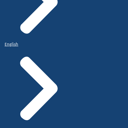
English