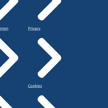
nten
Privacy
Cookies