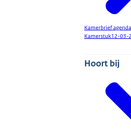
Kamerbrief agenda
Kamerstuk
12-03-
Hoort bij