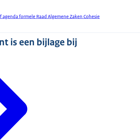
ief agenda formele Raad Algemene Zaken Cohesie
 is een bijlage bij