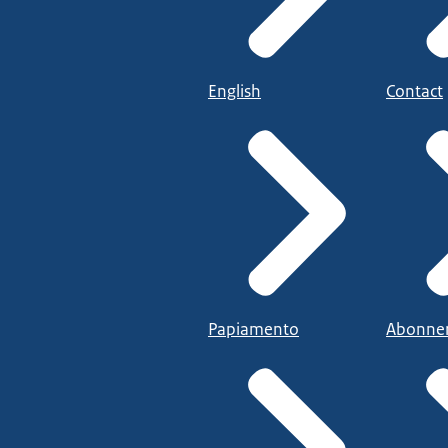
English
Contact
Papiamento
Abonne