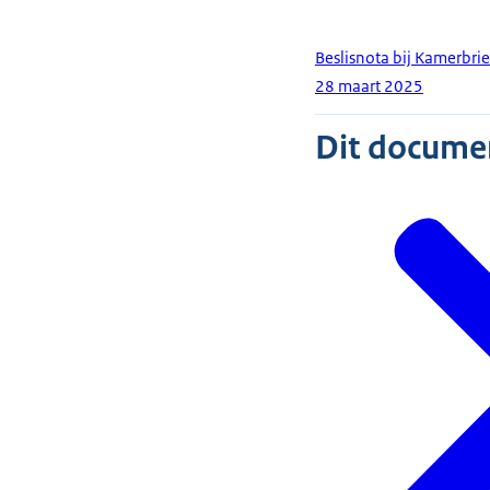
Beslisnota bij Kamerbr
28 maart 2025
Dit document