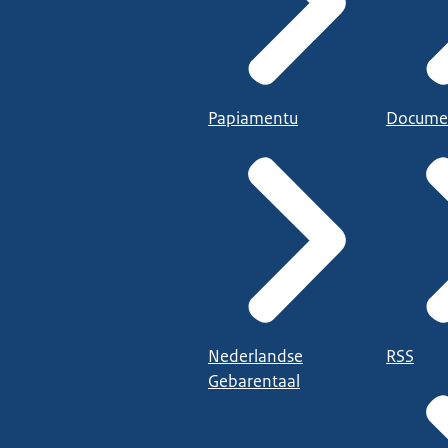
Papiamentu
Docume
Nederlandse
RSS
Gebarentaal