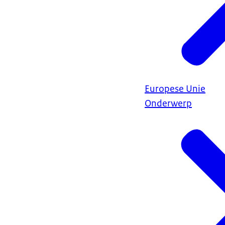
Europese Unie
Onderwerp