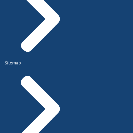
Sitemap