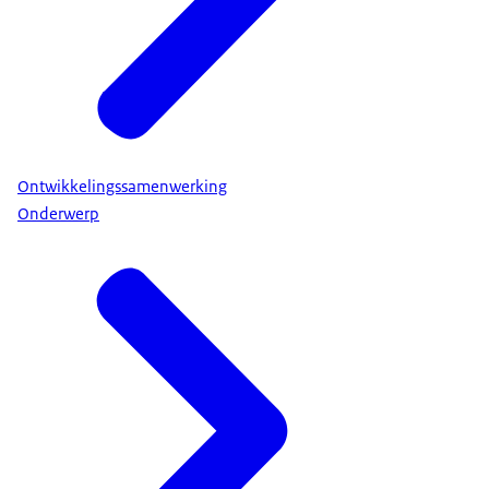
Ontwikkelingssamenwerking
Onderwerp