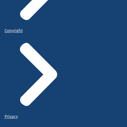
Copyright
Privacy