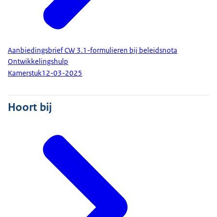
Aanbiedingsbrief CW 3.1-formulieren bij beleidsnota
Ontwikkelingshulp
Kamerstuk
12-03-2025
Hoort bij