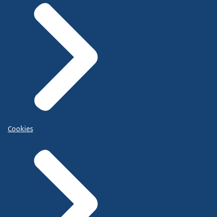
Cookies