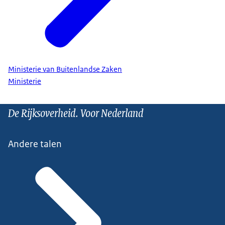
Ministerie van Buitenlandse Zaken
Ministerie
De Rijksoverheid. Voor Nederland
Andere talen