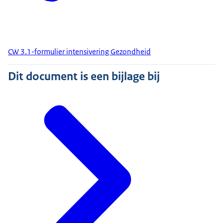
CW 3.1-formulier intensivering Gezondheid
Dit document is een bijlage bij