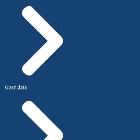
Open data