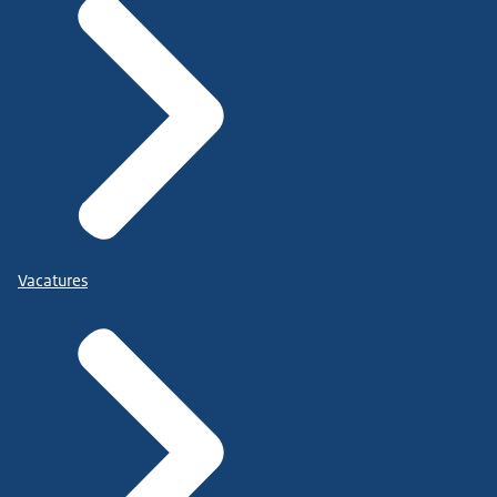
Vacatures