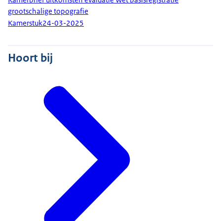
grootschalige topografie
Kamerstuk
24-03-2025
Hoort bij