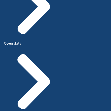
Open data