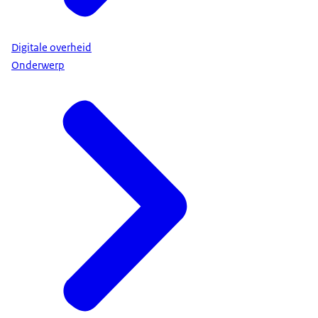
Digitale overheid
Onderwerp