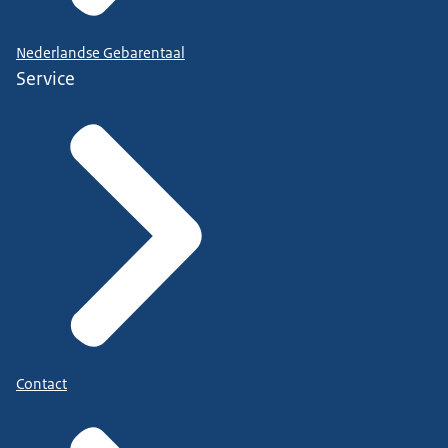
Nederlandse Gebarentaal
Service
Contact