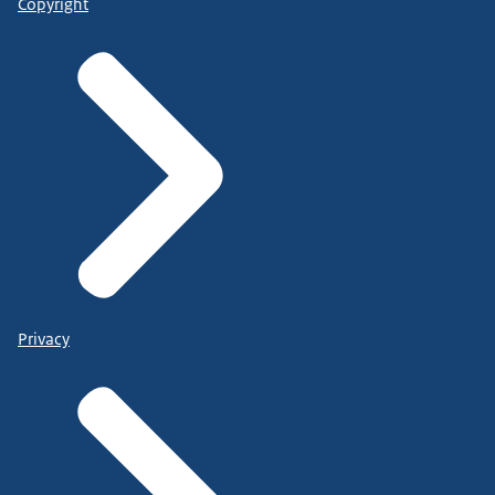
Copyright
Privacy