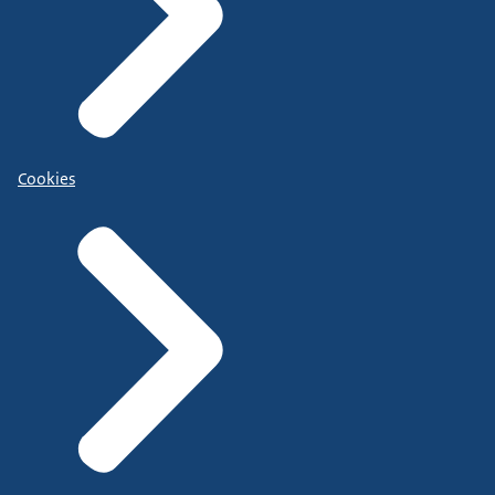
Cookies