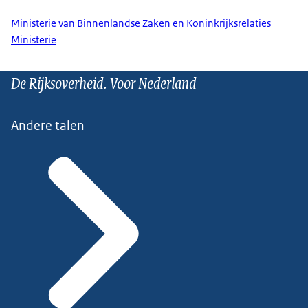
Ministerie van Binnenlandse Zaken en Koninkrijksrelaties
Ministerie
De Rijksoverheid. Voor Nederland
Andere talen