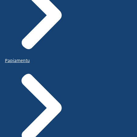
Papiamentu