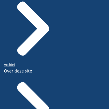
Archief
Over deze site