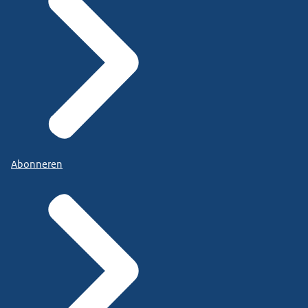
Abonneren