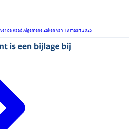
over de Raad Algemene Zaken van 18 maart 2025
 is een bijlage bij