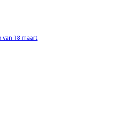
n van 18 maart