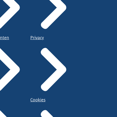
nten
Privacy
Cookies