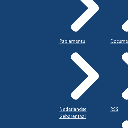
Papiamentu
Docume
Nederlandse
RSS
Gebarentaal