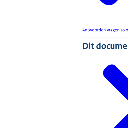
Antwoorden vragen so 
Dit document