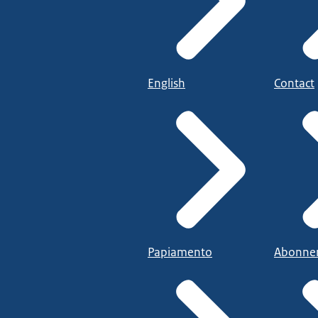
English
Contact
Papiamento
Abonne