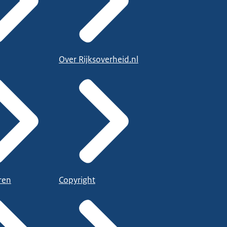
Over Rijksoverheid.nl
ren
Copyright