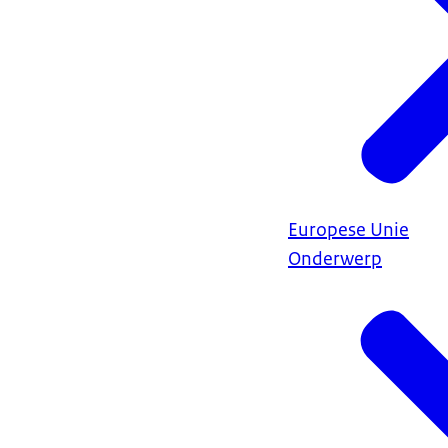
Europese Unie
Onderwerp