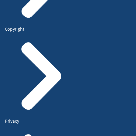
Copyright
Privacy