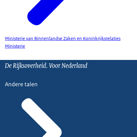
Ministerie van Binnenlandse Zaken en Koninkrijksrelaties
Ministerie
De Rijksoverheid. Voor Nederland
Andere talen