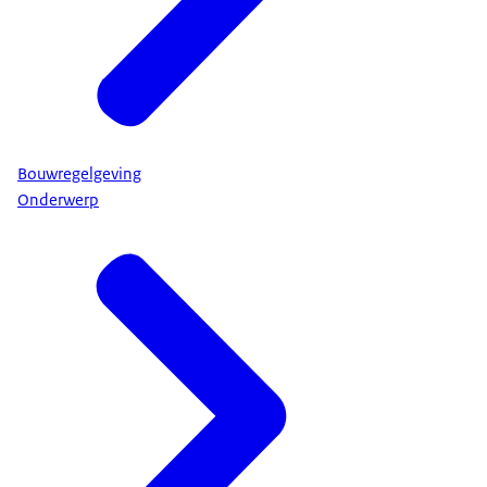
Bouwregelgeving
Onderwerp