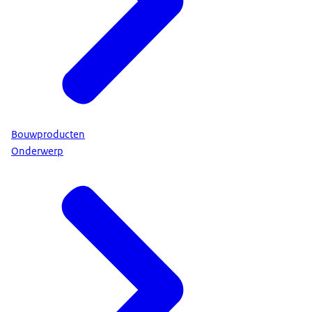
Bouwproducten
Onderwerp