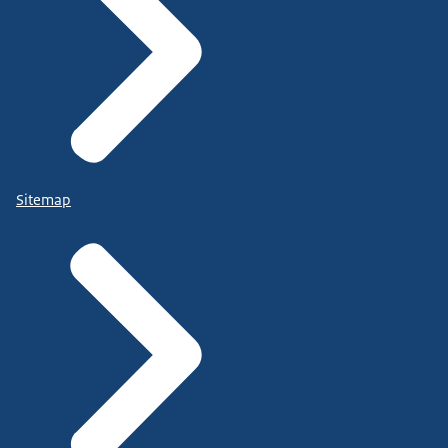
Sitemap