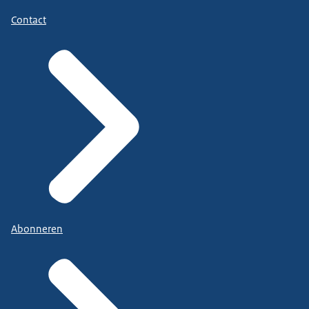
Contact
Abonneren