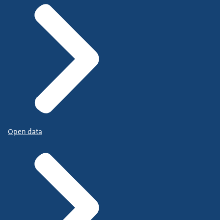
Open data