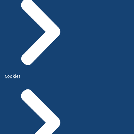
Cookies