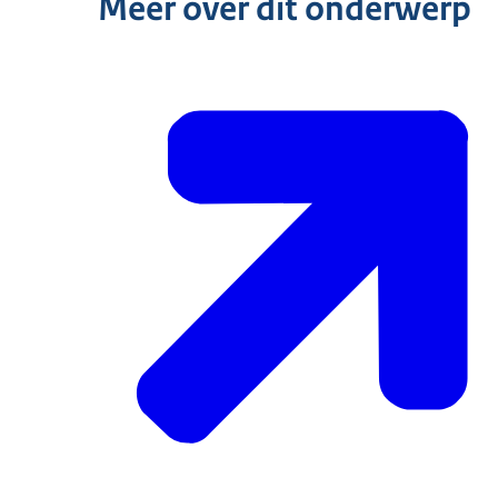
Meer over dit onderwerp