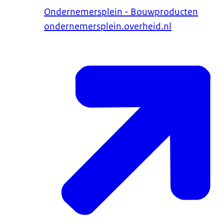
Ondernemersplein - Bouwproducten
ondernemersplein.overheid.nl