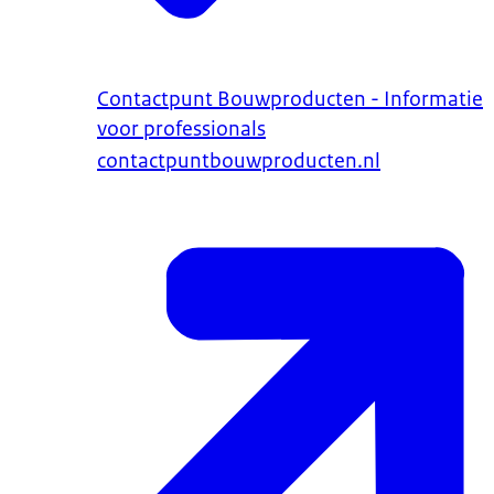
Contactpunt Bouwproducten - Informatie
voor professionals
contactpuntbouwproducten.nl