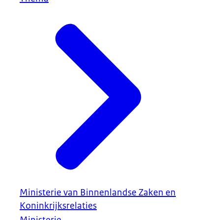
Ministerie van Binnenlandse Zaken en
Koninkrijksrelaties