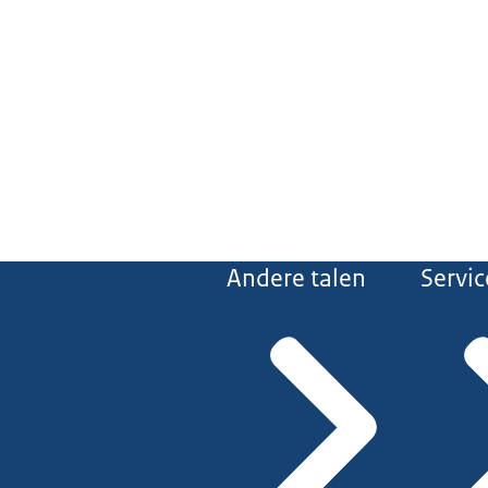
Andere talen
Servic