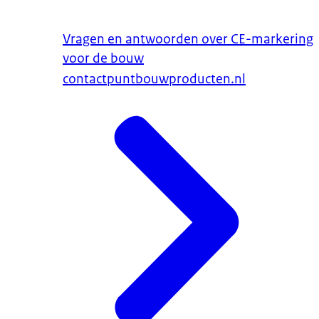
Vragen en antwoorden over CE-markering
voor de bouw
contactpuntbouwproducten.nl